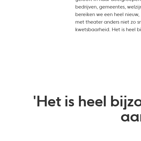
bedrijven, gemeentes, welzij
bereiken we een heel nieuw, 
met theater anders niet zo s
kwetsbaarheid. Het is heel 
'Het is heel bi
aa