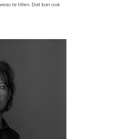
veau te tillen. Dat kan ook