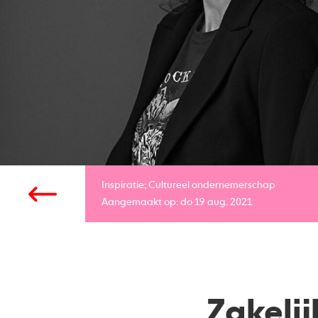
Inspiratie;
Cultureel ondernemerschap
Aangemaakt op: do 19 aug. 2021
Zakelij