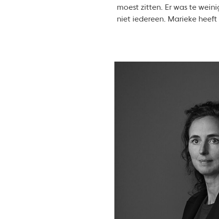
moest zitten. Er was te wein
niet iedereen. Marieke heeft