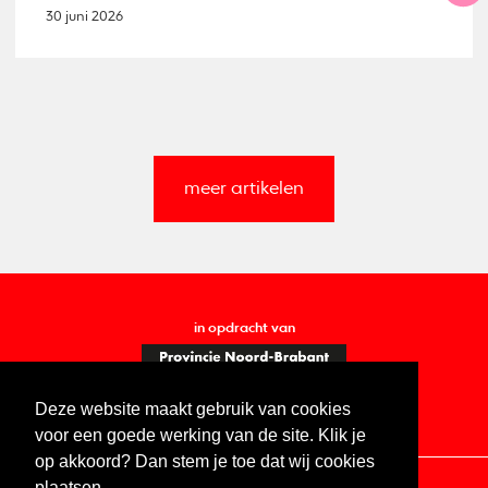
30 juni 2026
meer artikelen
in opdracht van
Deze website maakt gebruik van cookies
voor een goede werking van de site. Klik je
op akkoord? Dan stem je toe dat wij cookies
plaatsen.