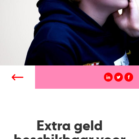
Extra geld