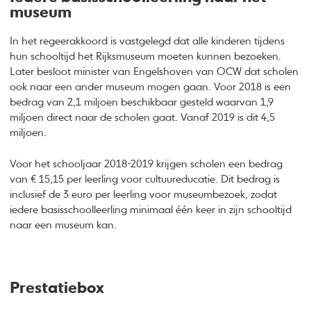
museum
In het regeerakkoord is vastgelegd dat alle kinderen tijdens
hun schooltijd het Rijksmuseum moeten kunnen bezoeken.
Later besloot minister van Engelshoven van OCW dat scholen
ook naar een ander museum mogen gaan. Voor 2018 is een
bedrag van 2,1 miljoen beschikbaar gesteld waarvan 1,9
miljoen direct naar de scholen gaat. Vanaf 2019 is dit 4,5
miljoen.
Voor het schooljaar 2018-2019 krijgen scholen een bedrag
van € 15,15 per leerling voor cultuureducatie. Dit bedrag is
inclusief de 3 euro per leerling voor museumbezoek, zodat
iedere basisschoolleerling minimaal één keer in zijn schooltijd
naar een museum kan.
Prestatiebox