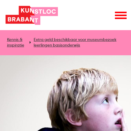
Kennis &
Extra geld beschikbaar voor museumbezoek
inspiratie
leerlingen basisonderwijs