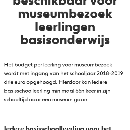
beschikbaar voor
museumbezoek
leerlingen
basisonderwijs
Het budget per leerling voor museumbezoek
wordt met ingang van het schooljaar 2018-2019
drie euro opgehoogd. Hierdoor kan iedere
basisschoolleerling minimaal één keer in zijn
schooltijd naar een museum gaan.
Iedere basisschoolleerling naar het