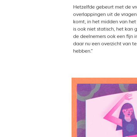
Hetzelfde gebeurt met de vr
overlappingen uit de vragen
komt, in het midden van het d
is ook niet statisch, het kan
de deelnemers ook een fijn in
daar nu een overzicht van te
hebben.”