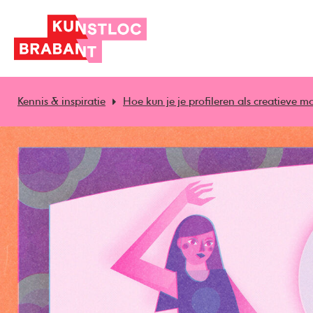
Kennis & inspiratie
Hoe kun je je profileren als creatieve m