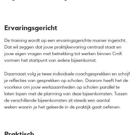
Ervaringsgericht
De training wordt op een ervaringsgerichte manier ingericht.
Dat wil zeggen dat jouw praktijkervaring centraal staat en
jouw eigen vragen met betrekking tot werken binnen CmK
vormen het startpunt van iedere bijeenkomst.
Daarnaast volg je twee individuele coachgesprekken en schrijf
je reflecties van gesprekken op scholen. Daarom heeft het de
voorkeur om jouw werkzaamheden op scholen parallel te
laten lopen met de planning van deze bijeenkomsten. Tussen
de verschillende bijeenkomsten zit steeds een aantal
weken waarin je het geleerde in de praktijk gaat oefenen.
Praktisch