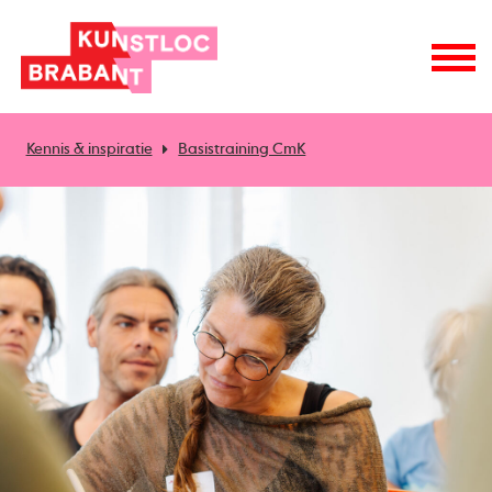
Kennis & inspiratie
Basistraining CmK