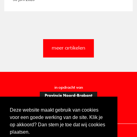
meer artikelen
in opdracht van
Deze website maakt gebruik van cookies
voor een goede werking van de site. Klik je
op akkoord? Dan stem je toe dat wij cookies
plaatsen.