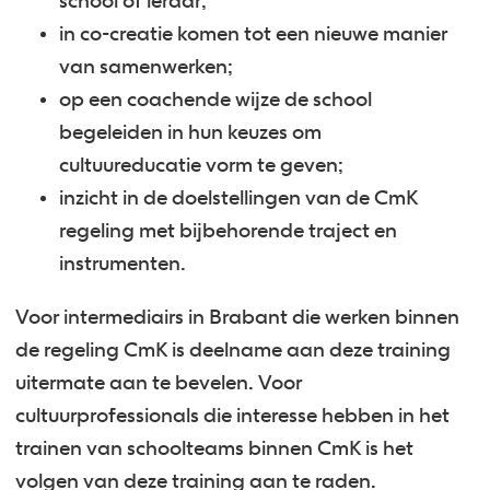
school of leraar;
in co-creatie komen tot een nieuwe manier
van samenwerken;
op een coachende wijze de school
begeleiden in hun keuzes om
cultuureducatie vorm te geven;
inzicht in de doelstellingen van de CmK
regeling met bijbehorende traject en
instrumenten.
Voor intermediairs in Brabant die werken binnen
de regeling CmK is deelname aan deze training
uitermate aan te bevelen. Voor
cultuurprofessionals die interesse hebben in het
trainen van schoolteams binnen CmK is het
volgen van deze training aan te raden.