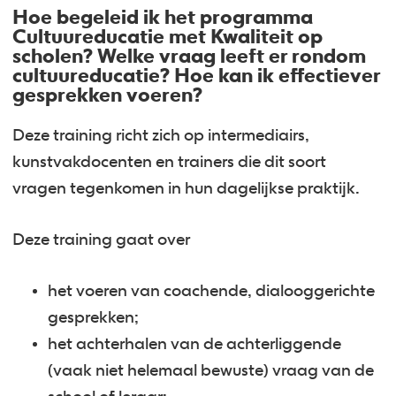
Hoe begeleid ik het programma
Cultuureducatie met Kwaliteit op
scholen? Welke vraag leeft er rondom
cultuureducatie? Hoe kan ik effectiever
gesprekken voeren?
Deze training richt zich op intermediairs,
kunstvakdocenten en trainers die dit soort
vragen tegenkomen in hun dagelijkse praktijk.
Deze training gaat over
het voeren van coachende, dialooggerichte
gesprekken;
het achterhalen van de achterliggende
(vaak niet helemaal bewuste) vraag van de