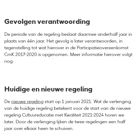
Gevolgen verantwoording
De periode van de regeling beslaat daarmee anderhalf jaar in
plaats van één jaar. Het gevolg is later verantwoorden, in
tegenstelling tot wat hierover in de Participatieovereenkomst
CmK 2017-2020 is opgenomen. Meer informatie hierover volgt
nog.
Huidige en nieuwe regeling
De
nieuwe regeling
start op 1 januari 2021. Wat de verlenging
van de huidige regeling betekent voor de start van de nieuwe
regeling Cultuureducatie met Kwaliteit 2021-2024 horen we
later. Door de verlenging lijken de twee regelingen een half
jaar over elkaar heen te schuiven.