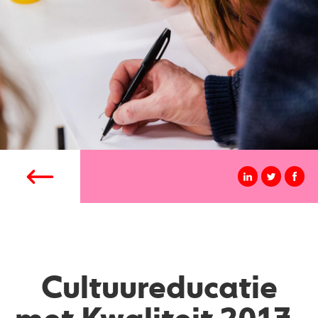
Cultuureducatie