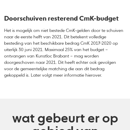
Doorschuiven resterend CmK-budget
Het is mogelijk om niet bestede CmK-gelden door te schuiven
naar de eerste helft van 2021. Dit betekent volledige
besteding van het beschikbare bedrag CmK 2017-2020 op
uiterlijk 30 juni 2021. Maximaal 25% van het budget –
ontvangen van Kunstloc Brabant – mag worden
doorgeschoven naar 2021. Dit heeft echter ook gevolgen
voor de gemeentelijke matching die aan dit bedrag
gekoppeld is. Later volgt meer informatie hierover.
wat gebeurt er op