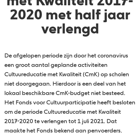
met Kwaliteit 2017-
2020 met half jaar
verlengd
De afgelopen periode zijn door het coronavirus
een groot aantal geplande activiteiten
Cultuureducatie met Kwaliteit (CmK) op scholen
niet doorgegaan. Hierdoor is een deel van het
lokaal beschikbare CmK-budget niet besteed.
Het Fonds voor Cultuurparticipatie heeft besloten
om de periode Cultuureducatie met Kwaliteit
2017-2020 te verlengen tot 1 juli 2021. Dat
maakte het Fonds bekend aan penvoerders.