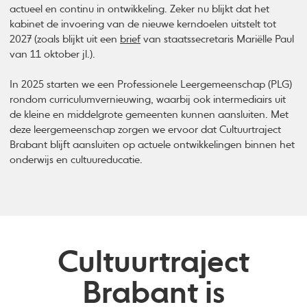
actueel en continu in ontwikkeling. Zeker nu blijkt dat het
kabinet de invoering van de nieuwe kerndoelen uitstelt tot
2027 (zoals blijkt uit een
brief
van staatssecretaris Mariëlle Paul
van 11 oktober jl.).
In 2025 starten we een Professionele Leergemeenschap (PLG)
rondom curriculumvernieuwing, waarbij ook intermediairs uit
de kleine en middelgrote gemeenten kunnen aansluiten. Met
deze leergemeenschap zorgen we ervoor dat Cultuurtraject
Brabant blijft aansluiten op actuele ontwikkelingen binnen het
onderwijs en cultuureducatie.
Cultuurtraject
Brabant is