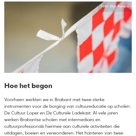
Foto: Stijn Rompa
Hoe het begon
Voorheen werkten we in Brabant met twee sterke
instrumenten voor de borging van cultuureducatie op scholen:
De Cultuur Loper en De Culturele Ladekast. Al vele jaren
werken Brabantse scholen met intermediairs en
cultuurprofessionals hiermee aan culturele activiteiten die
uitdagen, boeien en verwonderen. Het hanteren van twee