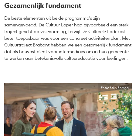
Gezamenlijk fundament
De beste elementen uit beide programma's zijn
samengevoegd. De Cultuur Loper had bijvoorbeeld een sterk
traject gericht op visievorming, terwijl De Culturele Ladekast
beter toepasbaar was voor een concreet activiteitenplan. Met
Cultuurtraject Brabant hebben we een gezamenlijk fundament
dat als houvast dient voor intermediairs om in hun gemeente
te werken aan betekenisvolle cultuureducatie voor leerlingen.
Foto: Stijn Rompa