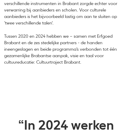
verschillende instrumenten in Brabant zorgde echter voor
verwarring bij aanbieders en scholen. Voor culturele
aanbieders is het bijvoorbeeld lastig om aan te sluiten op
‘twee verschillende talen'.
Tussen 2020 en 2024 hebben we – samen met Erfgoed
Brabant en de zes stedelijke partners - de handen
ineengeslagen en beide programma’s verbonden tot één
gezamenlijke Brabantse aanpak, visie en taal voor
cultuureducatie: Cultuurtraject Brabant.
“In 2024 werken