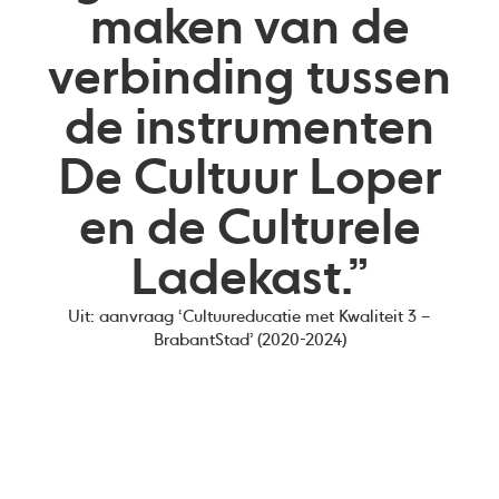
maken van de
verbinding tussen
de instrumenten
De Cultuur Loper
en de Culturele
Ladekast.”
Uit: aanvraag ‘Cultuureducatie met Kwaliteit 3 –
BrabantStad’ (2020-2024)