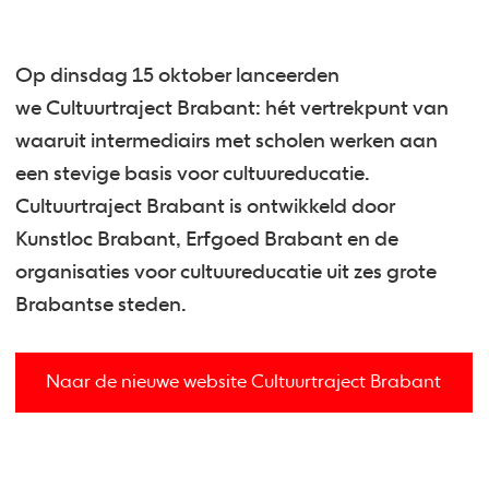
Op dinsdag 15 oktober lanceerden
we Cultuurtraject Brabant: hét vertrekpunt van
waaruit intermediairs met scholen werken aan
een stevige basis voor cultuureducatie.
Cultuurtraject Brabant is ontwikkeld door
Kunstloc Brabant, Erfgoed Brabant en de
organisaties voor cultuureducatie uit zes grote
Brabantse steden.
Naar de nieuwe website Cultuurtraject Brabant