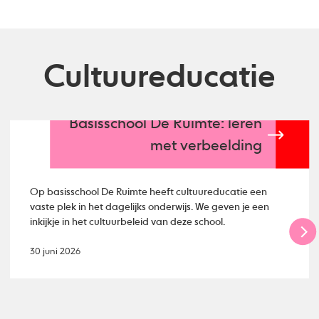
Cultuureducatie
Basisschool De Ruimte: leren
met verbeelding
Op basisschool De Ruimte heeft cultuureducatie een
vaste plek in het dagelijks onderwijs. We geven je een
inkijkje in het cultuurbeleid van deze school.
30 juni 2026