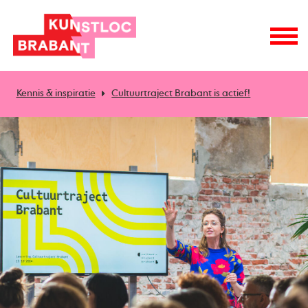
Kennis & inspiratie
Cultuurtraject Brabant is actief!