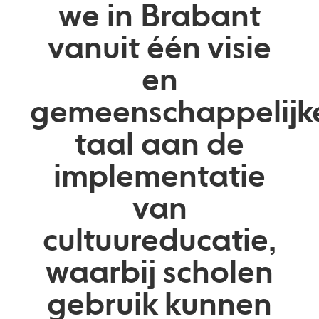
we in Brabant
vanuit één visie
en
gemeenschappelijk
taal aan de
implementatie
van
cultuureducatie,
waarbij scholen
gebruik kunnen