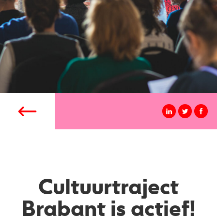
Cultuurtraject
Brabant is actief!