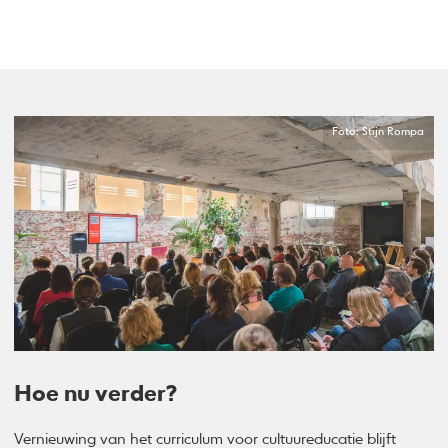
Foto: Stijn Rompa
Hoe nu verder?
Vernieuwing van het curriculum voor cultuureducatie blijft