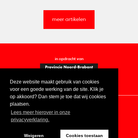
meer artikelen
in opdracht van
Deze website maakt gebruik van cookies
voor een goede werking van de site. Klik je
op akkoord? Dan stem je toe dat wij cookies
plaatsen.
Lees meer hierover in onze
Contact
Vacatures
ANBI
Privacy statement
privacyverklaring.
Digitale toegankelijkheid
Weigeren
Cookies toestaan