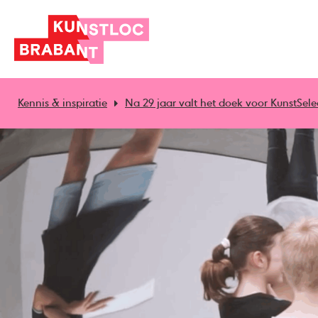
Kennis & inspiratie
Na 29 jaar valt het doek voor KunstSele