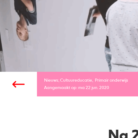
Nieuws;
Cultuureducatie
Primair onderwijs
Aangemaakt op: ma 22 jun. 2020
Na 2