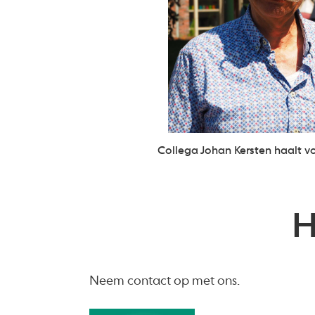
Collega Johan Kersten haalt vo
H
Neem contact op met ons.