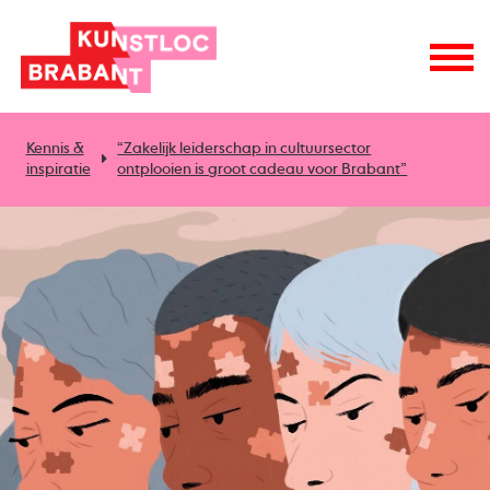
Kennis &
“Zakelijk leiderschap in cultuursector
inspiratie
ontplooien is groot cadeau voor Brabant”