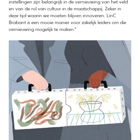
instellingen zijn belangrijk in de vernieuwing van het veld
en van de rol van cultuur in de maatschappij. Zeker in
deze tijd waarin we moeten blijven innoveren. LinC
Brabant is een mooie manier voor zakelijk leiders om die
vernieuwing mogelijk te maken.”