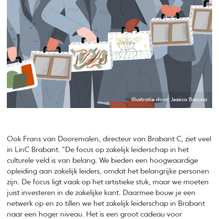
Illustratie door: Jessica Bacuna
Ook Frans van Dooremalen, directeur van Brabant C, ziet veel
in LinC Brabant. “De focus op zakelijk leiderschap in het
culturele veld is van belang. We bieden een hoogwaardige
opleiding aan zakelijk leiders, omdat het belangrijke personen
zijn. De focus ligt vaak op het artistieke stuk, maar we moeten
juist investeren in de zakelijke kant. Daarmee bouw je een
netwerk op en zo tillen we het zakelijk leiderschap in Brabant
naar een hoger niveau. Het is een groot cadeau voor