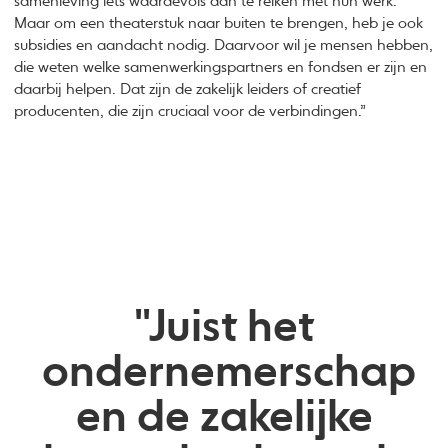
samenleving iets waardevols aan te reiken met hun werk.
Maar om een theaterstuk naar buiten te brengen, heb je ook
subsidies en aandacht nodig. Daarvoor wil je mensen hebben,
die weten welke samenwerkingspartners en fondsen er zijn en
daarbij helpen. Dat zijn de zakelijk leiders of creatief
producenten, die zijn cruciaal voor de verbindingen.”
"Juist het
ondernemerschap
en de zakelijke