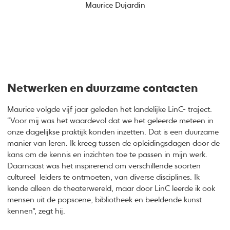
Maurice Dujardin
Netwerken en duurzame contacten
Maurice volgde vijf jaar geleden het landelijke LinC- traject.
“Voor mij was het waardevol dat we het geleerde meteen in
onze dagelijkse praktijk konden inzetten. Dat is een duurzame
manier van leren. Ik kreeg tussen de opleidingsdagen door de
kans om de kennis en inzichten toe te passen in mijn werk.
Daarnaast was het inspirerend om verschillende soorten
cultureel leiders te ontmoeten, van diverse disciplines. Ik
kende alleen de theaterwereld, maar door LinC leerde ik ook
mensen uit de popscene, bibliotheek en beeldende kunst
kennen”, zegt hij.