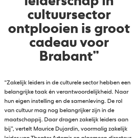
leiderschap in
cultuursector
ontplooien is groot
cadeau voor
Brabant”
“Zakelijk leiders in de culturele sector hebben een
belangrijke taak én verantwoordelijkheid. Naar
hun eigen instelling en de samenleving. De rol
van cultuur mag nog belangrijker zijn in de
maatschappij. Daar dragen zakelijk leiders aan
bij”, vertelt Maurice Dujardin, voormalig zakelijk