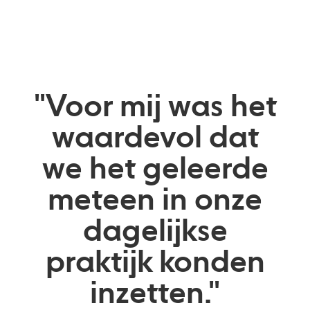
"Voor mij was het
waardevol dat
we het geleerde
meteen in onze
dagelijkse
praktijk konden
inzetten."