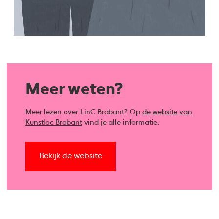
Meer weten?
Meer lezen over LinC Brabant? Op
de website van
Kunstloc Brabant
vind je alle informatie.
Bekijk de website