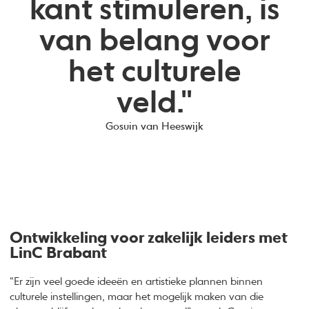
kant stimuleren, is
van belang voor
het culturele
veld."
Gosuin van Heeswijk
Ontwikkeling voor zakelijk leiders met
LinC Brabant
“Er zijn veel goede ideeën en artistieke plannen binnen
culturele instellingen, maar het mogelijk maken van die