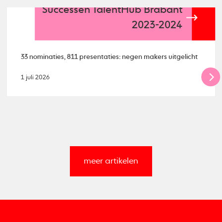
Successen TalentHub Brabant
2023-2024
33 nominaties, 811 presentaties: negen makers uitgelicht
1 juli 2026
meer artikelen