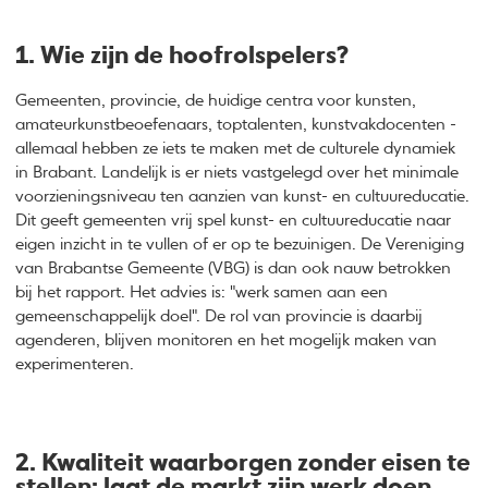
1. Wie zijn de hoofrolspelers?
Gemeenten, provincie, de huidige centra voor kunsten,
amateurkunstbeoefenaars, toptalenten, kunstvakdocenten -
allemaal hebben ze iets te maken met de culturele dynamiek
in Brabant. Landelijk is er niets vastgelegd over het minimale
voorzieningsniveau ten aanzien van kunst- en cultuureducatie.
Dit geeft gemeenten vrij spel kunst- en cultuureducatie naar
eigen inzicht in te vullen of er op te bezuinigen. De Vereniging
van Brabantse Gemeente (VBG) is dan ook nauw betrokken
bij het rapport. Het advies is: "werk samen aan een
gemeenschappelijk doel". De rol van provincie is daarbij
agenderen, blijven monitoren en het mogelijk maken van
experimenteren.
2. Kwaliteit waarborgen zonder eisen te