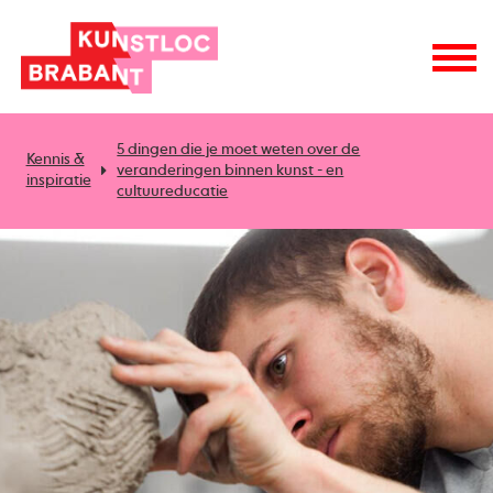
5 dingen die je moet weten over de
Kennis &
veranderingen binnen kunst - en
inspiratie
cultuureducatie