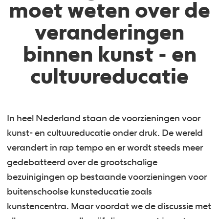
moet weten over de
veranderingen
binnen kunst - en
cultuureducatie
In heel Nederland staan de voorzieningen voor
kunst- en cultuureducatie onder druk. De wereld
verandert in rap tempo en er wordt steeds meer
gedebatteerd over de grootschalige
bezuinigingen op bestaande voorzieningen voor
buitenschoolse kunsteducatie zoals
kunstencentra. Maar voordat we de discussie met