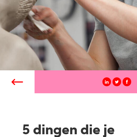
5 dingen die je