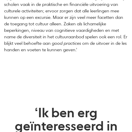
scholen vaak in de praktische en financiële uitvoering van
culturele activiteiten; ervoor zorgen dat alle leerlingen mee
kunnen op een excursie. Maar er zijn veel meer facetten dan
de toegang tot cultuur alleen. Zaken als lichamelijke
beperkingen, niveau van cognitieve vaardigheden en met
name de diversiteit in het cultuuraanbod spelen ook een rol. Er
blijkt veel behoefte aan
good practices
om de uitvoer in de les
handen en voeten te kunnen geven.’
‘Ik ben erg
geïnteresseerd in