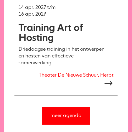
14 apr. 2027 t/m
16 apr. 2027
Training Art of
Hosting
Driedaagse training in het ontwerpen
en hosten van effectieve
samenwerking
Theater De Nieuwe Schuur, Herpt
meer agenda