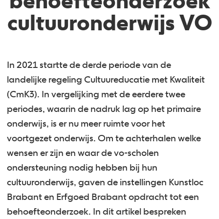
behoefteonderzoek
cultuuronderwijs VO
In 2021 startte de derde periode van de
landelijke regeling Cultuureducatie met Kwaliteit
(CmK3). In vergelijking met de eerdere twee
periodes, waarin de nadruk lag op het primaire
onderwijs, is er nu meer ruimte voor het
voortgezet onderwijs. Om te achterhalen welke
wensen er zijn en waar de vo-scholen
ondersteuning nodig hebben bij hun
cultuuronderwijs, gaven de instellingen Kunstloc
Brabant en Erfgoed Brabant opdracht tot een
behoefteonderzoek. In dit artikel bespreken