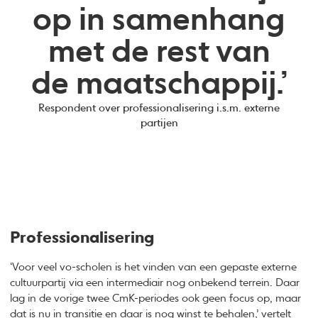
op in samenhang
met de rest van
de maatschappij.’
Respondent over professionalisering i.s.m. externe
partijen
Professionalisering
‘Voor veel vo-scholen is het vinden van een gepaste externe
cultuurpartij via een intermediair nog onbekend terrein. Daar
lag in de vorige twee CmK-periodes ook geen focus op, maar
dat is nu in transitie en daar is nog winst te behalen,’ vertelt