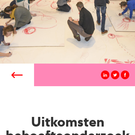
Uitkomsten