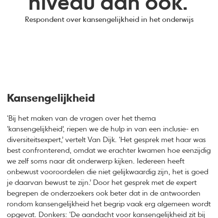
niveau dan ook.’
Respondent over kansengelijkheid in het onderwijs
Kansengelijkheid
‘Bij het maken van de vragen over het thema
‘kansengelijkheid’, riepen we de hulp in van een inclusie- en
diversiteitsexpert,’ vertelt Van Dijk. ‘Het gesprek met haar was
best confronterend, omdat we erachter kwamen hoe eenzijdig
we zelf soms naar dit onderwerp kijken. Iedereen heeft
onbewust vooroordelen die niet gelijkwaardig zijn, het is goed
je daarvan bewust te zijn.’ Door het gesprek met de expert
begrepen de onderzoekers ook beter dat in de antwoorden
rondom kansengelijkheid het begrip vaak erg algemeen wordt
opgevat. Donkers: ‘De aandacht voor kansengelijkheid zit bij