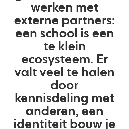
werken met
externe partners:
een school is een
te klein
ecosysteem. Er
valt veel te halen
door
kennisdeling met
anderen, een
identiteit bouw je