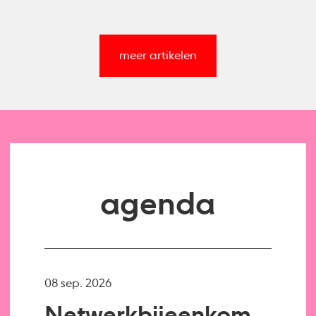
meer artikelen
agenda
08 sep. 2026