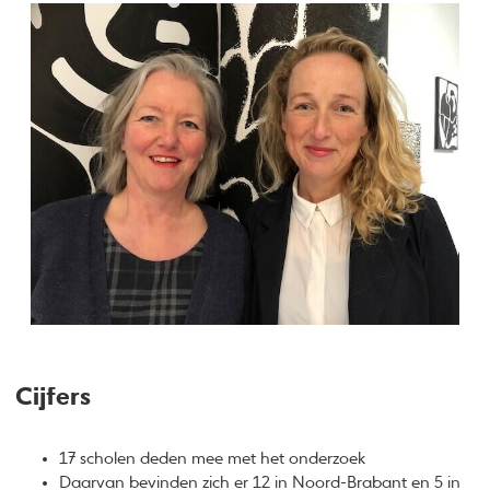
Cijfers
17 scholen deden mee met het onderzoek
Daarvan bevinden zich er 12 in Noord-Brabant en 5 in