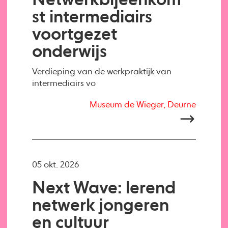
Netwerkbijeenkom
st intermediairs
voortgezet
onderwijs
Verdieping van de werkpraktijk van
intermediairs vo
Museum de Wieger, Deurne
05 okt. 2026
Next Wave: lerend
netwerk jongeren
en cultuur