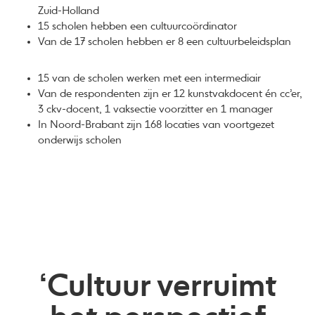
Zuid-Holland
15 scholen hebben een cultuurcoördinator
Van de 17 scholen hebben er 8 een cultuurbeleidsplan
15 van de scholen werken met een intermediair
Van de respondenten zijn er 12 kunstvakdocent én cc’er,
3 ckv-docent, 1 vaksectie voorzitter en 1 manager
In Noord-Brabant zijn 168 locaties van voortgezet
onderwijs scholen
‘Cultuur verruimt