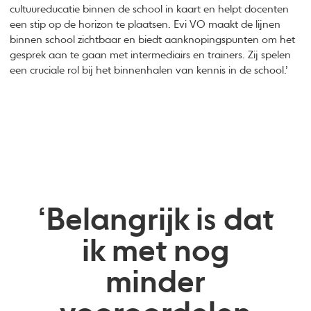
cultuureducatie binnen de school in kaart en helpt docenten
een stip op de horizon te plaatsen. Evi VO maakt de lijnen
binnen school zichtbaar en biedt aanknopingspunten om het
gesprek aan te gaan met intermediairs en trainers. Zij spelen
een cruciale rol bij het binnenhalen van kennis in de school.’
‘Belangrijk is dat
ik met nog
minder