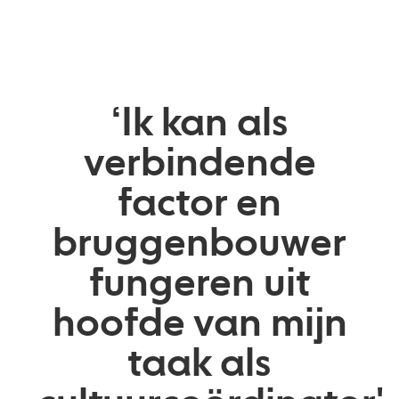
‘Ik kan als
verbindende
factor en
bruggenbouwer
fungeren uit
hoofde van mijn
taak als