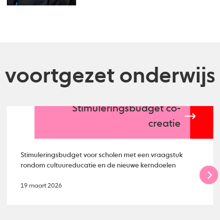
voortgezet onderwijs
Stimuleringsbudget co-
creatie
Stimuleringsbudget voor scholen met een vraagstuk
rondom cultuureducatie en de nieuwe kerndoelen
19 maart 2026