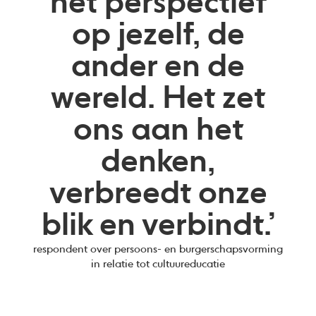
het perspectief
op jezelf, de
ander en de
wereld. Het zet
ons aan het
denken,
verbreedt onze
blik en verbindt.’
respondent over persoons- en burgerschapsvorming
in relatie tot cultuureducatie