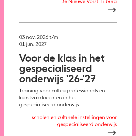
De Nieuwe Vorst, Tilburg
03 nov. 2026 t/m
01 jun. 2027
Voor de klas in het
gespecialiseerd
onderwijs '26-'27
Training voor cultuurprofessionals en
kunstvakdocenten in het
gespecialiseerd onderwijs
scholen en culturele instellingen voor
gespecialiseerd onderwijs