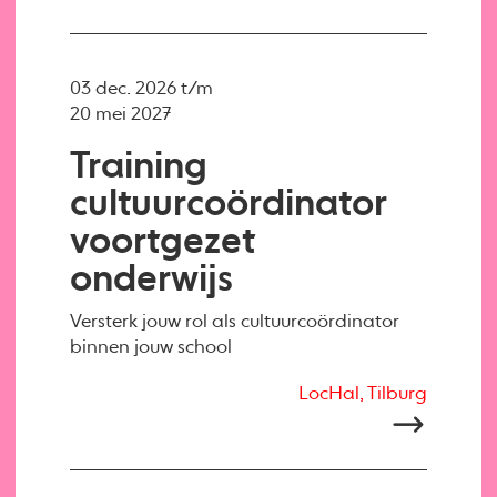
03 dec. 2026 t/m
20 mei 2027
Training
cultuurcoördinator
voortgezet
onderwijs
Versterk jouw rol als cultuurcoördinator
binnen jouw school
LocHal, Tilburg