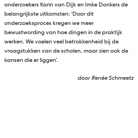
onderzoekers Karin van Dijk en Imke Donkers de
belangrijkste uitkomsten: ‘Door dit
onderzoeksproces kregen we meer
bewustwording van hoe dingen in de praktijk
werken. We voelen veel betrokkenheid bij de
vraagstukken van de scholen, maar zien ook de
kansen die er liggen’.
door Renée Schmeetz