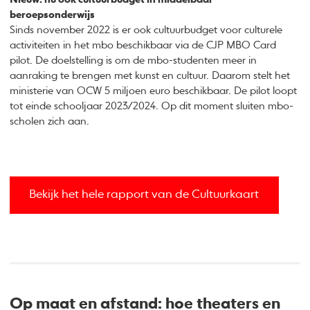
beroepsonderwijs
Sinds november 2022 is er ook cultuurbudget voor culturele
activiteiten in het mbo beschikbaar via de CJP MBO Card
pilot. De doelstelling is om de mbo-studenten meer in
aanraking te brengen met kunst en cultuur. Daarom stelt het
ministerie van OCW 5 miljoen euro beschikbaar. De pilot loopt
tot einde schooljaar 2023/2024. Op dit moment sluiten mbo-
scholen zich aan.
Bekijk het hele rapport van de Cultuurkaart
Op maat en afstand: hoe theaters en