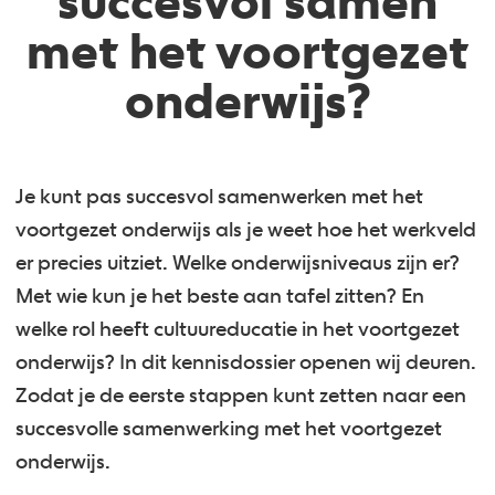
succesvol samen
met het voortgezet
onderwijs?
Je kunt pas succesvol samenwerken met het
voortgezet onderwijs als je weet hoe het werkveld
er precies uitziet. Welke onderwijsniveaus zijn er?
Met wie kun je het beste aan tafel zitten? En
welke rol heeft cultuureducatie in het voortgezet
onderwijs? In dit kennisdossier openen wij deuren.
Zodat je de eerste stappen kunt zetten naar een
succesvolle samenwerking met het voortgezet
onderwijs.