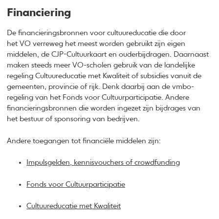
Financiering
De financieringsbronnen voor cultuureducatie die door
het VO verreweg het meest worden gebruikt zijn eigen
middelen, de CJP-Cultuurkaart en ouderbijdragen. Daarnaast
maken steeds meer VO-scholen gebruik van de landelijke
regeling Cultuureducatie met Kwaliteit of subsidies vanuit de
gemeenten, provincie of rijk. Denk daarbij aan de vmbo-
regeling van het Fonds voor Cultuurparticipatie. Andere
financieringsbronnen die worden ingezet zijn bijdrages van
het bestuur of sponsoring van bedrijven.
Andere toegangen tot financiële middelen zijn:
Impulsgelden, kennisvouchers of crowdfunding
Fonds voor Cultuurparticipatie
Cultuureducatie met Kwaliteit