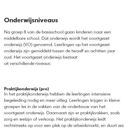
Onderwijsniveaus
Na groep 8 van de basisschool gaan kinderen naar een
middelbare school. Dat onderwijs wordt het voortgezet
onderwijs (VO) genoemd. Leerlingen op het voortgezet
onderwijs zijn gemiddeld tussen de twaalf en achttien jaar
oud. Het voortgezet onderwijs bestaat
uit verschillende niveaus:
Praktijkonderwijs (pro)
In het praktijkonderwijs hebben de leerlingen intensieve
begeleiding nodig en meer uitleg. Leerlingen krijgen in kleine
groepen les in de vakken van de onderbouw van het
voortgezet onderwijs. Daarnaast zijn er praktijkvakken, zoals
zorg en welzijn of verkoop. Het praktijkonderwijs leidt
rechtstreeks op voor een plek op de arbeidsmarkt, en duurt zes