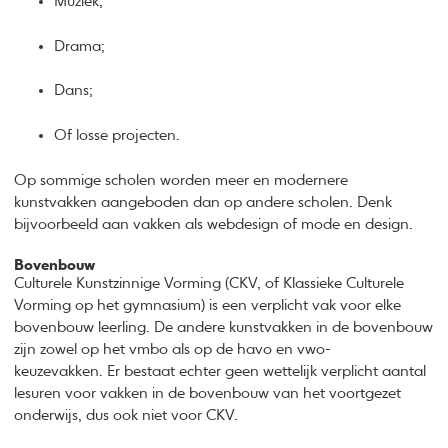
Muziek;
Drama;
Dans;
Of losse projecten.
Op sommige scholen worden meer en modernere
kunstvakken aangeboden dan op andere scholen. Denk
bijvoorbeeld aan vakken als webdesign of mode en design.
Bovenbouw
Culturele Kunstzinnige Vorming (CKV, of Klassieke Culturele
Vorming op het gymnasium) is een verplicht vak voor elke
bovenbouw leerling. De andere kunstvakken in de bovenbouw
zijn zowel op het vmbo als op de havo en vwo-
keuzevakken. Er bestaat echter geen wettelijk verplicht aantal
lesuren voor vakken in de bovenbouw van het voortgezet
onderwijs, dus ook niet voor CKV.