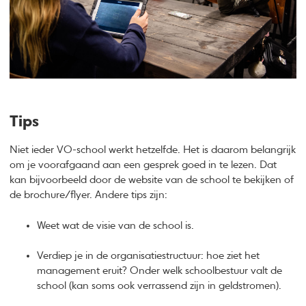
Tips
Niet ieder VO-school werkt hetzelfde. Het is daarom belangrijk
om je voorafgaand aan een gesprek goed in te lezen. Dat
kan bijvoorbeeld door de website van de school te bekijken of
de brochure/flyer. Andere tips zijn:
Weet wat de visie van de school is.
Verdiep je in de organisatiestructuur: hoe ziet het
management eruit? Onder welk schoolbestuur valt de
school (kan soms ook verrassend zijn in geldstromen).