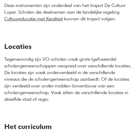
Deze instrumenten zijn onderdeel van het traject De Cultuur
Loper. Scholen die deelnemen aan de landelijke regeling
Cultuureducatie met Kwaliteit
kunnen dit traject volgen.
Locaties
Tegenwoordig zijn VO-scholen vaak grote (gefuseerde)
scholengemeenschappen verspreid over verschillende locaties.
De locaties zijn vaak onderverdeeld in de verschillende
niveaus die de scholengemeenschap aanbiedt. Of de locaties
zijn verdeeld over onder-midden-bovenbouw van een
scholengemeenschap. Vaak zitten de verschillende locaties in
dezelfde stad of regio.
Het curriculum