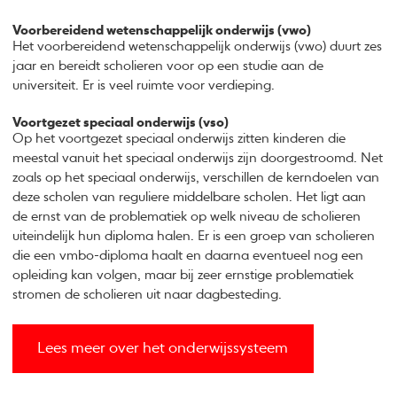
Voorbereidend wetenschappelijk onderwijs (vwo)
Het voorbereidend wetenschappelijk onderwijs (vwo) duurt zes
jaar en bereidt scholieren voor op een studie aan de
universiteit. Er is veel ruimte voor verdieping.
Voortgezet speciaal onderwijs (vso)
Op het voortgezet speciaal onderwijs zitten kinderen die
meestal vanuit het speciaal onderwijs zijn doorgestroomd. Net
zoals op het speciaal onderwijs, verschillen de kerndoelen van
deze scholen van reguliere middelbare scholen. Het ligt aan
de ernst van de problematiek op welk niveau de scholieren
uiteindelijk hun diploma halen. Er is een groep van scholieren
die een vmbo-diploma haalt en daarna eventueel nog een
opleiding kan volgen, maar bij zeer ernstige problematiek
stromen de scholieren uit naar dagbesteding.
Lees meer over het onderwijssysteem