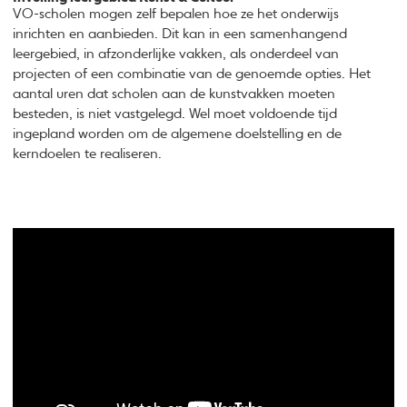
VO-scholen mogen zelf bepalen hoe ze het onderwijs
inrichten en aanbieden. Dit kan in een samenhangend
leergebied, in afzonderlijke vakken, als onderdeel van
projecten of een combinatie van de genoemde opties. Het
aantal uren dat scholen aan de kunstvakken moeten
besteden, is niet vastgelegd. Wel moet voldoende tijd
ingepland worden om de algemene doelstelling en de
kerndoelen te realiseren.