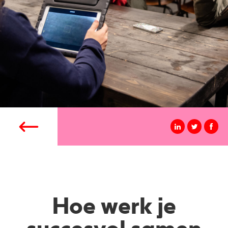
Hoe werk je