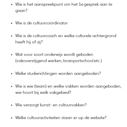
Wie is het aanspreekpunt om het 1e gesprek aan te
gaan?
Wie is de cultuurcoördinator
Wie is de cultuurcoach en welke culturele achtergrond
heeft hij of zij?
Wat voor soort onderwijs wordt geboden
(vakoverstijgend werken, brainportschool etc.)
Welke studierichtingen worden aangeboden?
Wie is wie (team) en welke vakken worden aangeboden,
wie hoort bij welk vakgebied?
Wie verzorgt kunst- en cultuurvakken?
Welke cultuuractiviteiten staan er op de website?