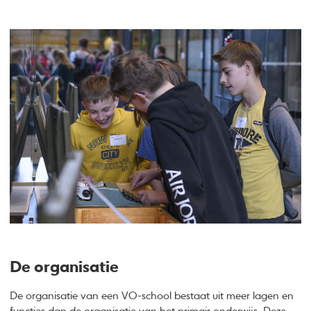
De organisatie
De organisatie van een VO-school bestaat uit meer lagen en