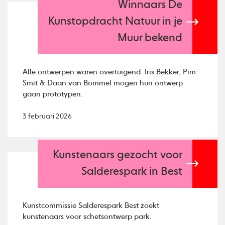
Winnaars De
Kunstopdracht Natuur in je
Muur bekend
Alle ontwerpen waren overtuigend. Iris Bekker, Pim
Smit & Daan van Bommel mogen hun ontwerp
gaan prototypen.
3 februari 2026
Kunstenaars gezocht voor
Salderespark in Best
Kunstcommissie Salderespark Best zoekt
kunstenaars voor schetsontwerp park.