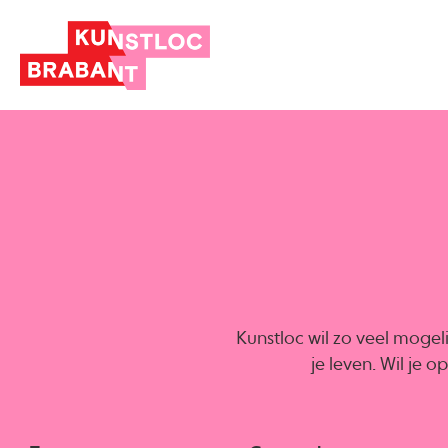
Kunstloc wil zo veel mogel
je leven. Wil je 