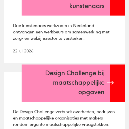
kunstenaars
Drie kunstenaars werkzaam in Nederland
ontvangen een werkbeurs om samenwerking met
zorg- en welzijnssector te versterken.
22 juli 2026
Design Challenge bij
maatschappelijke
opgaven
De Design Challenge verbindt overheden, bedrijven
en maatschappelijke organisaties met makers
rondom urgente maatschappelijke vraagstukken.