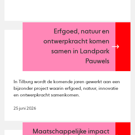
Erfgoed, natuur en
ontwerpkracht komen
samen in Landpark
Pauwels
In Tilburg wordt de komende jaren gewerkt aan een
bijzonder project waarin erfgoed, natuur, innovatie
en ontwerpkracht samenkomen.
25 juni 2026
Maatschappelijke impact