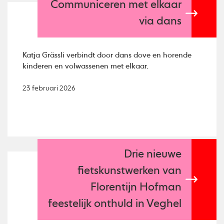
Communiceren met elkaar
via dans
Katja Grässli verbindt door dans dove en horende
kinderen en volwassenen met elkaar.
23 februari 2026
Drie nieuwe
fietskunstwerken van
Florentijn Hofman
feestelijk onthuld in Veghel