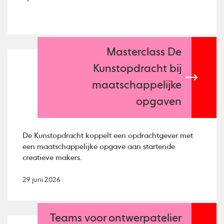
Masterclass De
Kunstopdracht bij
maatschappelijke
opgaven
De Kunstopdracht koppelt een opdrachtgever met
een maatschappelijke opgave aan startende
creatieve makers.
29 juni 2026
Teams voor ontwerpatelier