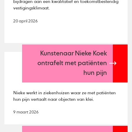
bijdragen aan een kwalitatief en toekomstbestendig
vestigingsklimaat.
20 april 2026
Kunstenaar Nieke Koek
ontrafelt met patiënten
hun pijn
Nieke werkt in ziekenhuizen waar ze met patiënten
hun pijn vertaalt naar objecten van klei.
9 maart 2026