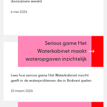
duurzamere wereld.
4 mei 2026
Serious game Het
Waterkabinet maakt
wateropgaven inzichtelijk
Lees hoe serious game Het Waterkabinet inzicht
geeft in de waterproblemen die in Brabant spelen
25 maart 2026