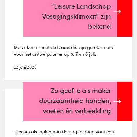
“Leisure Landschap
Vestigingsklimaat” zijn
bekend
Maak kennis met de teams die zijn geselecteerd
voor het ontwerpatelier op 6, 7 en 8 juli.
12 juni 2026
Zo geef je als maker
duurzaamheid handen,
voeten én verbeelding
Tips om als maker aan de slag te gaan voor een