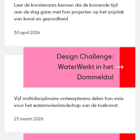
Leer de kunstenaars kennen die de komende tijd
aan de slag gaan met hun projecten op het snijvlak
van kunst en gezondheid.
30 april 2026
Design Challenge:
WaterWerkt in het
Dommeldal
Vijf multidisciplinaire ontwerpteams delen hun visie
voor het watermolenlandschap van de toekomst.
23 maart 2026