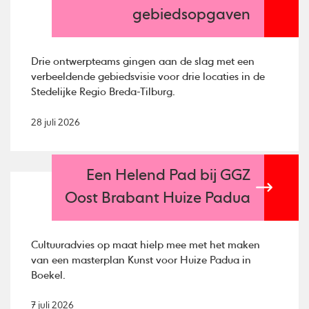
gebiedsopgaven
Drie ontwerpteams gingen aan de slag met een
verbeeldende gebiedsvisie voor drie locaties in de
Stedelijke Regio Breda-Tilburg.
28 juli 2026
Een Helend Pad bij GGZ
Oost Brabant Huize Padua
Cultuuradvies op maat hielp mee met het maken
van een masterplan Kunst voor Huize Padua in
Boekel.
7 juli 2026