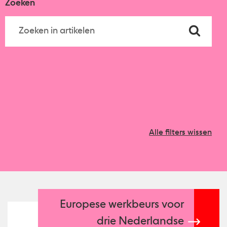
Zoeken
Alle filters wissen
Europese werkbeurs voor
drie Nederlandse