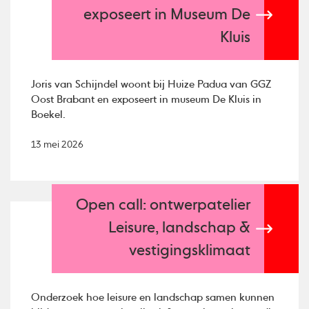
exposeert in Museum De
Kluis
Joris van Schijndel woont bij Huize Padua van GGZ
Oost Brabant en exposeert in museum De Kluis in
Boekel.
13 mei 2026
Open call: ontwerpatelier
Leisure, landschap &
vestigingsklimaat
Onderzoek hoe leisure en landschap samen kunnen