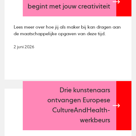
begint met jouw creativiteit
Lees meer over hoe jij als maker bij kan dragen aan
de maatschappelijke opgaven van deze tijd.
2 juni 2026
Drie kunstenaars
ontvangen Europese
CultureAndHealth-
werkbeurs