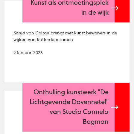
Kunst als ontmoetingsplek
in de wijk
Sonja van Dolron brengt met kunst bewoners in de
wijken van Rotterdam samen.
9 februari 2026
Onthulling kunstwerk "De
Lichtgevende Dovennetel"
van Studio Carmela
Bogman