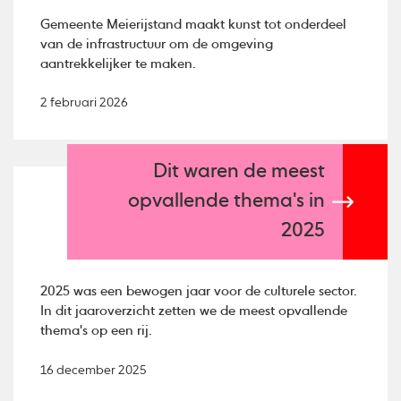
Gemeente Meierijstand maakt kunst tot onderdeel
van de infrastructuur om de omgeving
aantrekkelijker te maken.
2 februari 2026
Dit waren de meest
opvallende thema's in
2025
2025 was een bewogen jaar voor de culturele sector.
In dit jaaroverzicht zetten we de meest opvallende
thema's op een rij.
16 december 2025