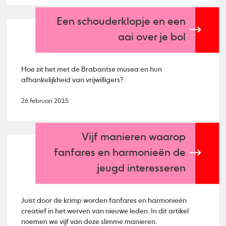
Een schouderklopje en een
aai over je bol
Hoe zit het met de Brabantse musea en hun
afhankelijkheid van vrijwilligers?
26 februari 2015
Vijf manieren waarop
fanfares en harmonieën de
jeugd interesseren
Juist door de krimp worden fanfares en harmonieën
creatief in het werven van nieuwe leden. In dit artikel
noemen we vijf van deze slimme manieren.