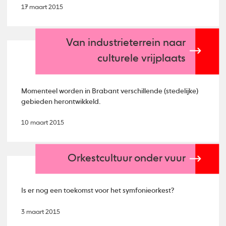
17 maart 2015
Van industrieterrein naar
culturele vrijplaats
Momenteel worden in Brabant verschillende (stedelijke)
gebieden herontwikkeld.
10 maart 2015
Orkestcultuur onder vuur
Is er nog een toekomst voor het symfonieorkest?
3 maart 2015