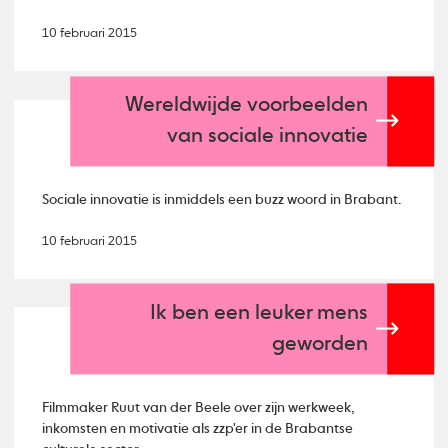
10 februari 2015
Wereldwijde voorbeelden
van sociale innovatie
Sociale innovatie is inmiddels een buzz woord in Brabant.
10 februari 2015
Ik ben een leuker mens
geworden
Filmmaker Ruut van der Beele over zijn werkweek,
inkomsten en motivatie als zzp'er in de Brabantse