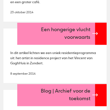
en een groter café.
23 oktober 2014
Een hongerige vlucht
voorwaarts
In dit artikel lichten we een uniek residentieprogramma
uit: het artist in residence project van het Vincent van
GoghHuis in Zundert.
8 september 2014
Blog | Archief voor de
toekomst