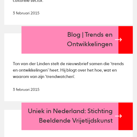
culturele sector.
3 februari 2015
Blog | Trends en
Ontwikkelingen
Ton van der Linden stelt de nieuwsbrief samen die ‘trends
en ontwikkelingen’ heet. Hij blogt over het hoe, wat en
waarom van zijn 'trendwatchen'.
3 februari 2015
Uniek in Nederland: Stichting
Beeldende Vrijetijdskunst