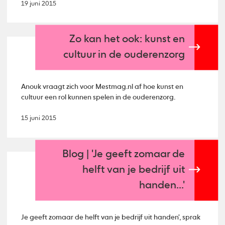
19 juni 2015
Zo kan het ook: kunst en
cultuur in de ouderenzorg
Anouk vraagt zich voor Mestmag.nl af hoe kunst en
cultuur een rol kunnen spelen in de ouderenzorg.
15 juni 2015
Blog | 'Je geeft zomaar de
helft van je bedrijf uit
handen...'
Je geeft zomaar de helft van je bedrijf uit handen', sprak