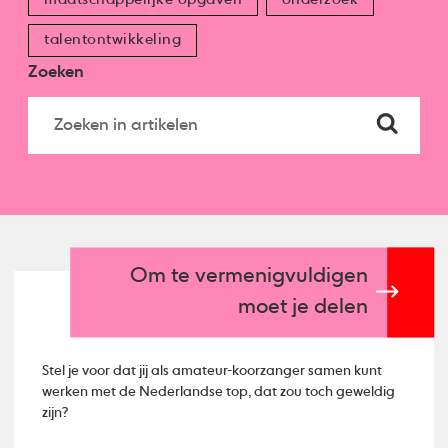
talentontwikkeling
Zoeken
Om te vermenigvuldigen
moet je delen
Stel je voor dat jij als amateur-koorzanger samen kunt
werken met de Nederlandse top, dat zou toch geweldig
zijn?