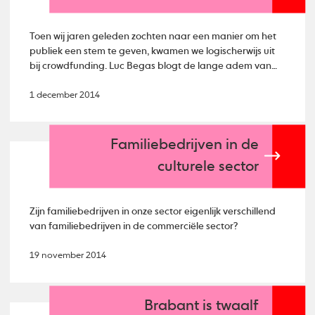
Toen wij jaren geleden zochten naar een manier om het
publiek een stem te geven, kwamen we logischerwijs uit
bij crowdfunding. Luc Begas blogt de lange adem van
crowdfunding.
1 december 2014
Familiebedrijven in de
culturele sector
Zijn familiebedrijven in onze sector eigenlijk verschillend
van familiebedrijven in de commerciële sector?
19 november 2014
Brabant is twaalf