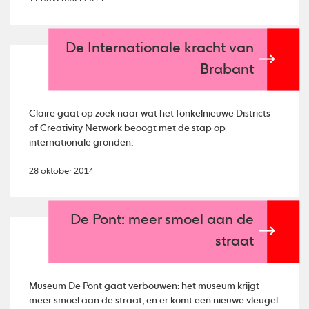
De Internationale kracht van
Brabant
Claire gaat op zoek naar wat het fonkelnieuwe Districts
of Creativity Network beoogt met de stap op
internationale gronden.
28 oktober 2014
De Pont: meer smoel aan de
straat
Museum De Pont gaat verbouwen: het museum krijgt
meer smoel aan de straat, en er komt een nieuwe vleugel