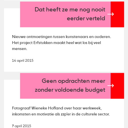
Dat heeft ze me nog nooit
eerder verteld
Nieuwe ontmoetingen tussen kunstenaars en ouderen.
Het project Erfstukken maakt heel wat los bij veel
mensen.
14 april 2015
Geen opdrachten meer
zonder voldoende budget
Fotograaf Wieneke Hofland over haar werkweek,
inkomsten en motivatie als zzp'er in de culturele sector.
7 april 2015