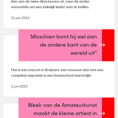
één van de twee directeuren uit, toen de ander
voorstelde om een zakelijk leider aan te stellen.
11 juni 2015
'Misschien komt hij wel aan
de andere kant van de
wereld uit''
Het is een unicum in Brabant: een museum dat met een
complete expositie in een basisschool neerstrijkt.
1 juni 2015
Week van de Amateurkunst
maakt de kleine artiest in