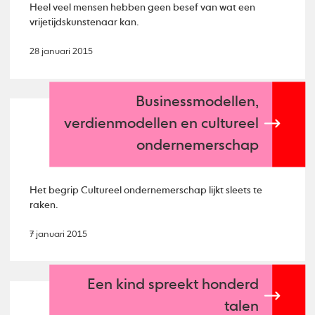
Heel veel mensen hebben geen besef van wat een
vrijetijdskunstenaar kan.
28 januari 2015
Businessmodellen,
verdienmodellen en cultureel
ondernemerschap
Het begrip Cultureel ondernemerschap lijkt sleets te
raken.
7 januari 2015
Een kind spreekt honderd
talen