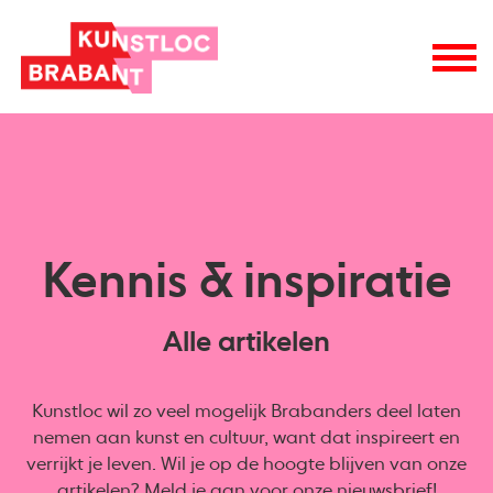
Kennis & inspiratie
Alle artikelen
Kunstloc wil zo veel mogelijk Brabanders deel laten
nemen aan kunst en cultuur, want dat inspireert en
verrijkt je leven. Wil je op de hoogte blijven van onze
artikelen? Meld je aan voor onze
nieuwsbrief
!