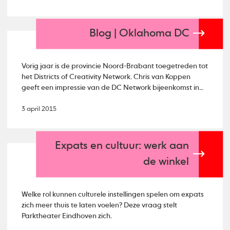
Blog | Oklahoma DC
Vorig jaar is de provincie Noord-Brabant toegetreden tot
het Districts of Creativity Network. Chris van Koppen
geeft een impressie van de DC Network bijeenkomst in
Oklahoma.
3 april 2015
Expats en cultuur: werk aan
de winkel
Welke rol kunnen culturele instellingen spelen om expats
zich meer thuis te laten voelen? Deze vraag stelt
Parktheater Eindhoven zich.