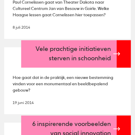
Paul Cornelissen gaat van Theater Dakota naar
Cultureel Centrum Jan van Besouw in Goirle. Welke
Haagse lessen gaat Cornelissen hier toepassen?
8 juli 2014
Vele prachtige initiatieven
sterven in schoonheid
Hoe gaat dat in de praktijk, een nieuwe bestemming
vinden voor een monumentaal en beeldbepalend
gebouw?
19 juni 2014
6 inspirerende voorbeelden
van social innovation