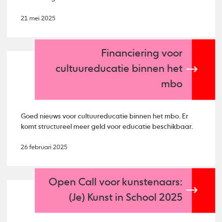
21 mei 2025
Financiering voor
cultuureducatie binnen het
mbo
Goed nieuws voor cultuureducatie binnen het mbo. Er
komt structureel meer geld voor educatie beschikbaar.
26 februari 2025
Open Call voor kunstenaars:
(Je) Kunst in School 2025