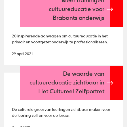
Meer trainingen
cultuureducatie voor
Brabants onderwijs
20 inspirerende aanvragen om cultuureducatie in het
primair en voortgezet onderwijs te professionaliseren.
29 april 2021
De waarde van
cultuureducatie zichtbaar in
Het Cultureel Zelfportret
De culturele groei van leerlingen zichtbaar maken voor
de leerling zelf en voor de leraar.