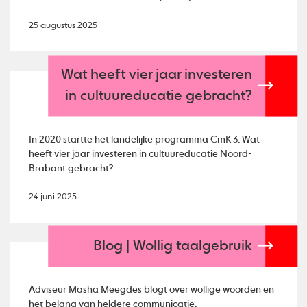
25 augustus 2025
Wat heeft vier jaar investeren
in cultuureducatie gebracht?
In 2020 startte het landelijke programma CmK 3. Wat
heeft vier jaar investeren in cultuureducatie Noord-
Brabant gebracht?
24 juni 2025
Blog | Wollig taalgebruik
Adviseur Masha Meegdes blogt over wollige woorden en
het belang van heldere communicatie.