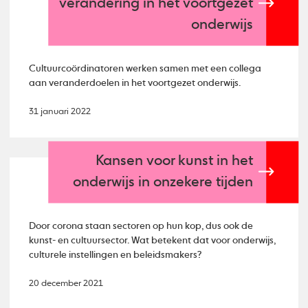
verandering in het voortgezet
onderwijs
Cultuurcoördinatoren werken samen met een collega
aan veranderdoelen in het voortgezet onderwijs.
31 januari 2022
Kansen voor kunst in het
onderwijs in onzekere tijden
Door corona staan sectoren op hun kop, dus ook de
kunst- en cultuursector. Wat betekent dat voor onderwijs,
culturele instellingen en beleidsmakers?
20 december 2021