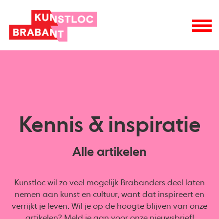
Kennis & inspiratie
Alle artikelen
Kunstloc wil zo veel mogelijk Brabanders deel laten
nemen aan kunst en cultuur, want dat inspireert en
verrijkt je leven. Wil je op de hoogte blijven van onze
artikelen? Meld je aan voor onze
nieuwsbrief
!