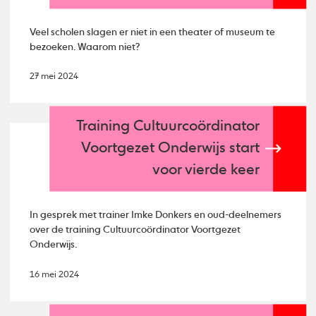
Veel scholen slagen er niet in een theater of museum te
bezoeken. Waarom niet?
27 mei 2024
Training Cultuurcoördinator
Voortgezet Onderwijs start
voor vierde keer
In gesprek met trainer Imke Donkers en oud-deelnemers
over de training Cultuurcoördinator Voortgezet
Onderwijs.
16 mei 2024