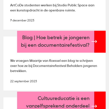
ArtCoDe studenten werken bij Studio Public Space aan
een kunstopdracht in de openbare ruimte.
7 december 2023
Blog | Hoe betrek je jongeren
bij een documentairefestival?
We vroegen Maartje van Roessel een blog te schrijven
over hoe ze bij Documentairefestival Beholders jongeren
betrekken.
22 september 2023
Cultuureducatie is een
vanzelfsprekend onderdeel