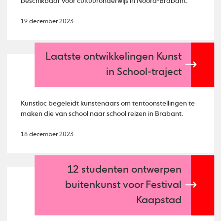
beschikbaar voor cultuuronderwijs in Noord-Brabant.
19 december 2023
Laatste ontwikkelingen Kunst
in School-traject
Kunstloc begeleidt kunstenaars om tentoonstellingen te
maken die van school naar school reizen in Brabant.
18 december 2023
12 studenten ontwerpen
buitenkunst voor Festival
Kaapstad