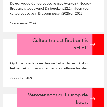
De aanvraag Cultuureducatie met Kwaliteit 4 Noord-
Brabant is toegekend! Dit betekent 12,2 miljoen voor
cultuureducatie in Brabant tussen 2025 en 2028.
19 november 2024
Cultuurtraject Brabant is
actief!
Op 15 oktober lanceerden we Cultuurtraject Brabant:
hét vertrekpunt voor intermediairs cultuureducatie.
29 oktober 2024
Vervoer naar cultuur op de
kaart