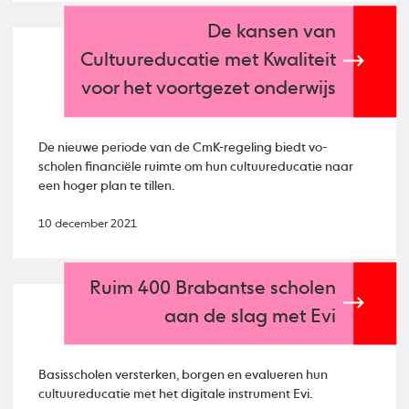
De kansen van
Cultuureducatie met Kwaliteit
voor het voortgezet onderwijs
De nieuwe periode van de CmK-regeling biedt vo-
scholen financiële ruimte om hun cultuureducatie naar
een hoger plan te tillen.
10 december 2021
Ruim 400 Brabantse scholen
aan de slag met Evi
Basisscholen versterken, borgen en evalueren hun
cultuureducatie met het digitale instrument Evi.