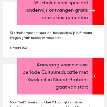
37 scholen voor speciaal
onderwijs ontvangen gratis
muziekinstrumenten
37 scholen voor het speciaal basisonderwijs in Brabant
kregen gratis muziekinstrumenten.
5 maart 2024
Aanvraag voor nieuwe
periode Cultuureducatie met
Kwaliteit in Noord-Brabant
gaat van start
Voor CmK4 komt vanuit het Rijk jaarlijks 2 miljoen