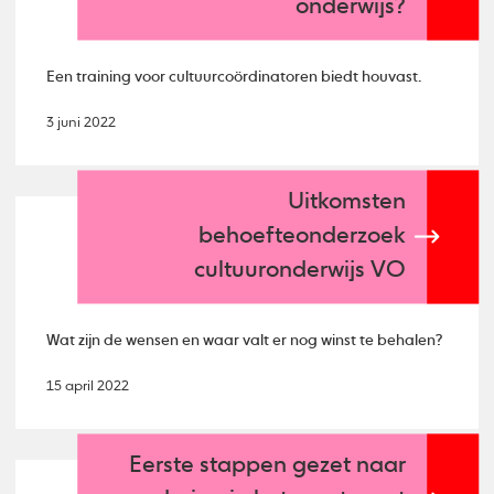
onderwijs?
Een training voor cultuurcoördinatoren biedt houvast.
3 juni 2022
Uitkomsten
behoefteonderzoek
cultuuronderwijs VO
Wat zijn de wensen en waar valt er nog winst te behalen?
15 april 2022
Eerste stappen gezet naar