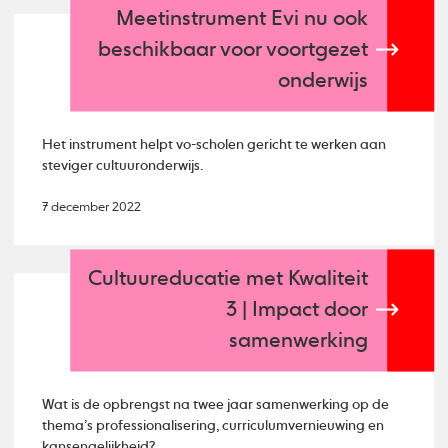
Meetinstrument Evi nu ook
beschikbaar voor voortgezet
onderwijs
Het instrument helpt vo-scholen gericht te werken aan
steviger cultuuronderwijs.
7 december 2022
Cultuureducatie met Kwaliteit
3 | Impact door
samenwerking
Wat is de opbrengst na twee jaar samenwerking op de
thema’s professionalisering, curriculumvernieuwing en
kansengelijkheid?