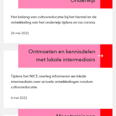
Onderwijs
Het belang van cultuureducatie bij het herstel en de
ontwikkeling van het onderwijs tijdens en na corona.
26 mei 2021
Ontmoeten en kennisdelen
met lokale intermediairs
Tijdens het NICE overleg informeren we lokale
intermediairs over actuele ontwikkelingen rondom
cultuureducatie.
6 mei 2021