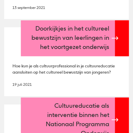
13 september 2021
Doorkijkjes in het cultureel
bewustzijn van leerlingen in
het voortgezet onderwijs
Hoe kun je als cultuurprofessional in je cultuureducatie
aansluiten op het cultureel bewustzijn van jongeren?
19 juli 2021
Cultuureducatie als
interventie binnen het
Nationaal Programma