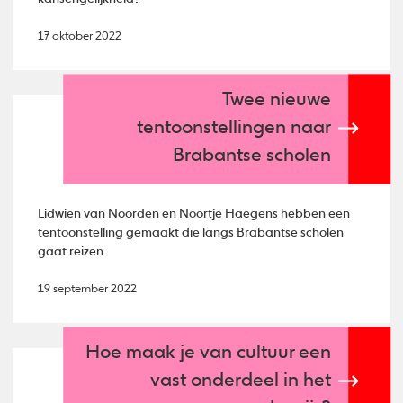
17 oktober 2022
Twee nieuwe
tentoonstellingen naar
Brabantse scholen
Lidwien van Noorden en Noortje Haegens hebben een
tentoonstelling gemaakt die langs Brabantse scholen
gaat reizen.
19 september 2022
Hoe maak je van cultuur een
vast onderdeel in het