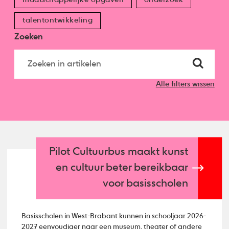
talentontwikkeling
Zoeken
Alle filters wissen
Pilot Cultuurbus maakt kunst
en cultuur beter bereikbaar
voor basisscholen
Basisscholen in West-Brabant kunnen in schooljaar 2026-
2027 eenvoudiger naar een museum, theater of andere