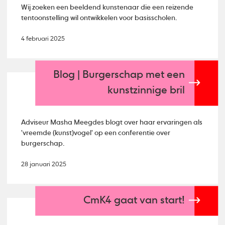
Wij zoeken een beeldend kunstenaar die een reizende
tentoonstelling wil ontwikkelen voor basisscholen.
4 februari 2025
Blog | Burgerschap met een
kunstzinnige bril
Adviseur Masha Meegdes blogt over haar ervaringen als
'vreemde (kunst)vogel' op een conferentie over
burgerschap.
28 januari 2025
CmK4 gaat van start!