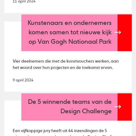
11 april 2024
Kunstenaars en ondernemers
komen samen tot nieuwe kijk
op Van Gogh Nationaal Park
Vier deelnemers die met de kunstvouchers werken, aan
het woord over hun projecten en de toekomst ervan.
9 april 2024
De 5 winnende teams van de
Design Challenge
Een vijfkoppige jury heeft uit 44 inzendingen de 5