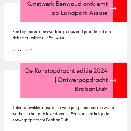
Kunstwerk Eenwoud ontkiemt
op Landpark Assisië
Een bijzonder kunstwerk krijgt duizend jaar de tijd om
zich te ontwikkelen: Eenwoud.
26 juni 2024
De Kunstopdracht editie 2024
| Ontwerpopdracht
BrabanDish
Talentontwikkelingstraject voor jonge makers die willen
werken in het publieke domein. Één van hen krijgt de
ontwerpopdracht BrabanDish.