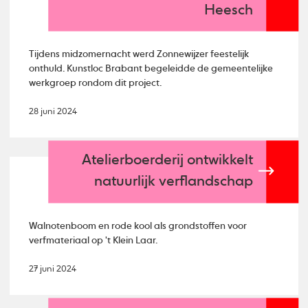
Heesch
Tijdens midzomernacht werd Zonnewijzer feestelijk
onthuld. Kunstloc Brabant begeleidde de gemeentelijke
werkgroep rondom dit project.
28 juni 2024
Atelierboerderij ontwikkelt
natuurlijk verflandschap
Walnotenboom en rode kool als grondstoffen voor
verfmateriaal op 't Klein Laar.
27 juni 2024