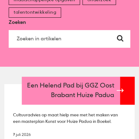
talentontwikkeling
Zoeken
Een Helend Pad bij GGZ Oost
Brabant Huize Padua
Cultuuradvies op maat hielp mee met het maken van
een masterplan Kunst voor Huize Padua in Boekel.
7 juli 2026