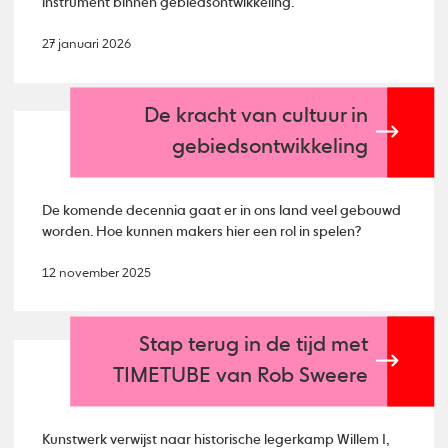
instrument binnen gebiedsontwikkeling.
27 januari 2026
De kracht van cultuur in
gebiedsontwikkeling
De komende decennia gaat er in ons land veel gebouwd
worden. Hoe kunnen makers hier een rol in spelen?
12 november 2025
Stap terug in de tijd met
TIMETUBE van Rob Sweere
Kunstwerk verwijst naar historische legerkamp Willem I,