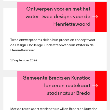
Ontwerpen voor en met het
water: twee designs voor de
Henriëttewaard
Twee ontwerpteams delen hun proces en concept voor
de Design Challenge Ondersteboven van Water in de
Henriëttewaard.
17 september 2024
Gemeente Breda en Kunstloc
lanceren routekaart
stadsnatuur Breda
Met de routekaart stadsnatuur willen Breda en Kunstloc