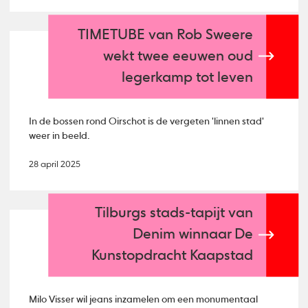
TIMETUBE van Rob Sweere
wekt twee eeuwen oud
legerkamp tot leven
In de bossen rond Oirschot is de vergeten 'linnen stad'
weer in beeld.
28 april 2025
Tilburgs stads-tapijt van
Denim winnaar De
Kunstopdracht Kaapstad
Milo Visser wil jeans inzamelen om een monumentaal