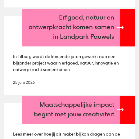
Erfgoed, natuur en
ontwerpkracht komen samen
in Landpark Pauwels
In Tilburg wordt de komende jaren gewerkt aan een
bijzonder project waarin erfgoed, natuur, innovatie en
ontwerpkracht samenkomen.
25 juni 2026
Maatschappelijke impact
begint met jouw creativiteit
Lees meer over hoe jij als maker bij kan dragen aan de