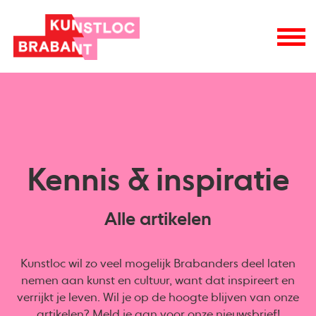
Kennis & inspiratie
Alle artikelen
Kunstloc wil zo veel mogelijk Brabanders deel laten
nemen aan kunst en cultuur, want dat inspireert en
verrijkt je leven. Wil je op de hoogte blijven van onze
artikelen? Meld je aan voor onze
nieuwsbrief
!