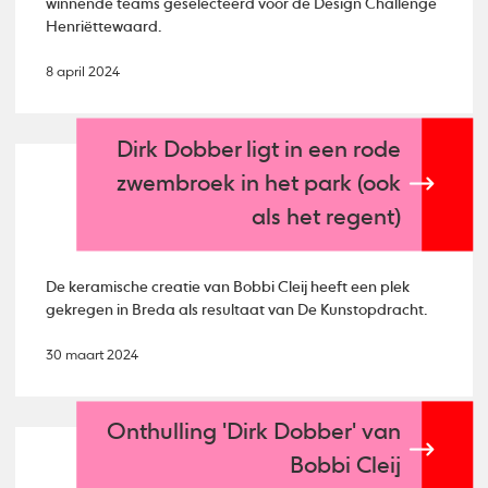
winnende teams geselecteerd voor de Design Challenge
Henriëttewaard.
8 april 2024
Dirk Dobber ligt in een rode
zwembroek in het park (ook
als het regent)
De keramische creatie van Bobbi Cleij heeft een plek
gekregen in Breda als resultaat van De Kunstopdracht.
30 maart 2024
Onthulling 'Dirk Dobber' van
Bobbi Cleij