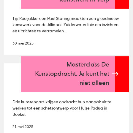
Tijs Rooijakkers en Paul Staring maakten een gloednieuw
kunstwerk voor de Alliantie Zuiderwaterlinie om inzichten
en uitzichten te verzamelen.
30 mei 2025
Masterclass De
Kunstopdracht: Je kunt het
niet alleen
Drie kunstenaars krijgen opdracht hun aanpak uit te
werken tot een schetsontwerp voor Huize Padua in
Boekel.
21 mei 2025