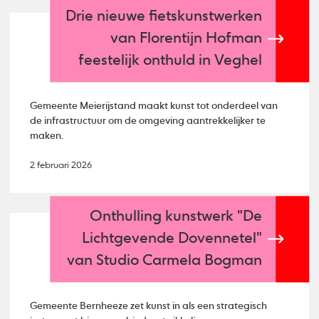
Drie nieuwe fietskunstwerken
van Florentijn Hofman
feestelijk onthuld in Veghel
Gemeente Meierijstand maakt kunst tot onderdeel van
de infrastructuur om de omgeving aantrekkelijker te
maken.
2 februari 2026
Onthulling kunstwerk "De
Lichtgevende Dovennetel"
van Studio Carmela Bogman
Gemeente Bernheeze zet kunst in als een strategisch