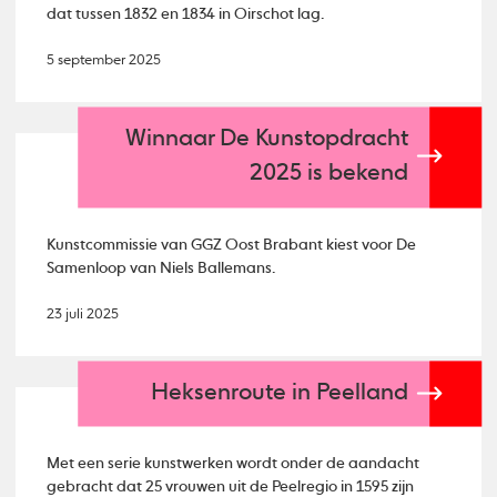
dat tussen 1832 en 1834 in Oirschot lag.
5 september 2025
Winnaar De Kunstopdracht
2025 is bekend
Kunstcommissie van GGZ Oost Brabant kiest voor De
Samenloop van Niels Ballemans.
23 juli 2025
Heksenroute in Peelland
Met een serie kunstwerken wordt onder de aandacht
gebracht dat 25 vrouwen uit de Peelregio in 1595 zijn