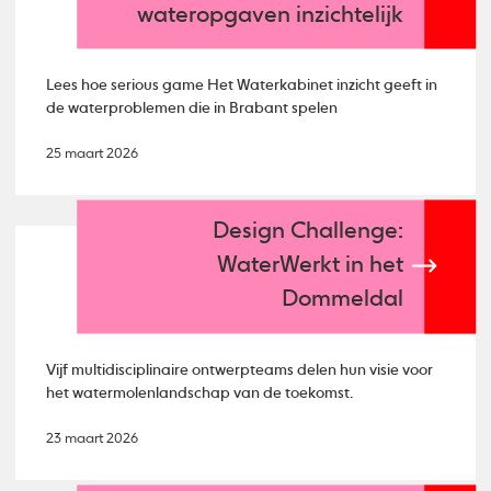
wateropgaven inzichtelijk
Lees hoe serious game Het Waterkabinet inzicht geeft in
de waterproblemen die in Brabant spelen
25 maart 2026
Design Challenge:
WaterWerkt in het
Dommeldal
Vijf multidisciplinaire ontwerpteams delen hun visie voor
het watermolenlandschap van de toekomst.
23 maart 2026