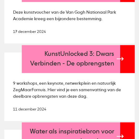
Deze kunstvoucher van de Van Gogh Nationaal Park
Academie kreeg een bijzondere bestemming.
17 december 2024
KunstUnlocked 3: Dwars
Verbinden - De opbrengsten
9 workshops, een keynote, netwerkplein en natuurlijk
ZegMaarFornuis. Hier vind je een samenvatting van de
deelbare opbrengsten van deze dag.
11 december 2024
Water als inspiratiebron voor