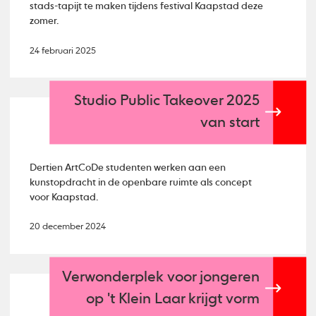
stads-tapijt te maken tijdens festival Kaapstad deze
zomer.
24 februari 2025
Studio Public Takeover 2025
van start
Dertien ArtCoDe studenten werken aan een
kunstopdracht in de openbare ruimte als concept
voor Kaapstad.
20 december 2024
Verwonderplek voor jongeren
op 't Klein Laar krijgt vorm