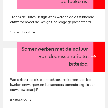
de toekomst
Tijdens de Dutch Design Week werden de vijf winnende
ontwerpen voor de Design Challenge gepresenteerd.
1 november 2024
Samenwerken met de natuur,
van doemscenario tot
bitterbal
Wat gebeurt er als je landschapsarchitecten, een kok,
kweker, ontwerpers en kunstenaars samenbrengt in een
ontwerpwedstrijd?
8 oktober 2024