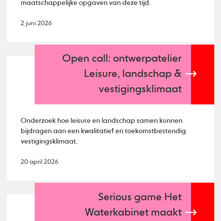
maatschappelijke opgaven van deze tijd.
2 juni 2026
Open call: ontwerpatelier
Leisure, landschap &
vestigingsklimaat
Onderzoek hoe leisure en landschap samen kunnen
bijdragen aan een kwalitatief en toekomstbestendig
vestigingsklimaat.
20 april 2026
Serious game Het
Waterkabinet maakt