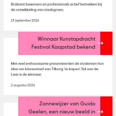
Brabant bewoners en professionals actief betrekken bij
de ontwikkeling van stadsgroen.
17 september 2024
Winnaar Kunstopdracht
Festival Kaapstad bekend
Met veel enthousiasme presenteerden de studenten hun
idee om binnenstad van Tilburg ‘te kapen’. Sid van de
Laar is de winnaar.
2 augustus 2024
Zonnewijzer van Guido
Geelen, een nieuw beeld in