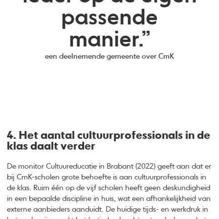
passende
manier.”
een deelnemende gemeente over CmK
4. Het aantal cultuurprofessionals in de
klas daalt verder
De monitor Cultuureducatie in Brabant (2022) geeft aan dat er
bij CmK-scholen grote behoefte is aan cultuurprofessionals in
de klas. Ruim één op de vijf scholen heeft geen deskundigheid
in een bepaalde discipline in huis, wat een afhankelijkheid van
externe aanbieders aanduidt. De huidige tijds- en werkdruk in