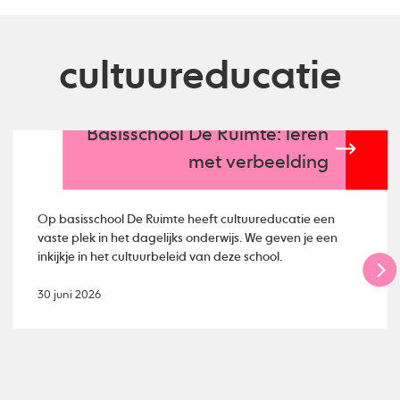
cultuureducatie
Basisschool De Ruimte: leren
met verbeelding
Op basisschool De Ruimte heeft cultuureducatie een
vaste plek in het dagelijks onderwijs. We geven je een
inkijkje in het cultuurbeleid van deze school.
30 juni 2026