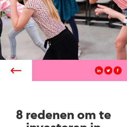
8 redenen om te