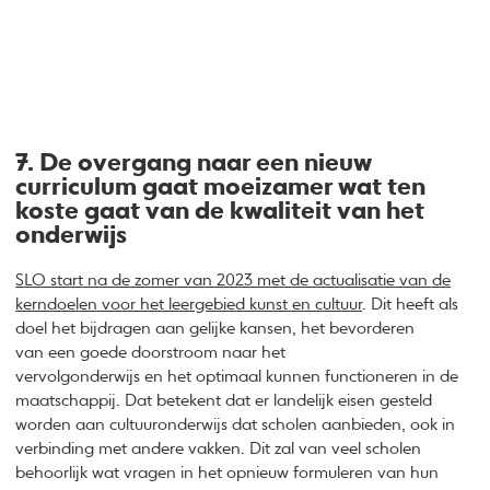
7. De overgang naar een nieuw
curriculum gaat moeizamer wat ten
koste gaat van de kwaliteit van het
onderwijs
SLO start na de zomer van 2023 met de actualisatie van de
kerndoelen voor het leergebied kunst en cultuur
. Dit heeft als
doel het bijdragen aan gelijke kansen, het bevorderen
van een goede doorstroom naar het
vervolgonderwijs en het optimaal kunnen functioneren in de
maatschappij. Dat betekent dat er landelijk eisen gesteld
worden aan cultuuronderwijs dat scholen aanbieden, ook in
verbinding met andere vakken. Dit zal van veel scholen
behoorlijk wat vragen in het opnieuw formuleren van hun