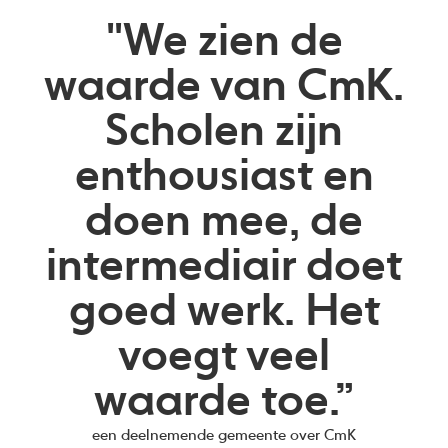
"We zien de
waarde van CmK.
Scholen zijn
enthousiast en
doen mee, de
intermediair doet
goed werk. Het
voegt veel
waarde toe.”
een deelnemende gemeente over CmK