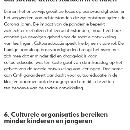
Binnen het onderwijs groeit de focus op basisvaardigheden en
het wegwerken van achterstanden die zijn ontstaan tijdens de
Corona-jaren. De impact van de pandemie beperkt
zich echter niet alleen tot leerachterstanden, maar heeft ook
aanzienlijke gevolgen gehad voor de sociale ontwikkeling
van
leerlingen
. Cultuureducatie speelt hierbij een
vitale rol
. De
huidige nadruk op basisvaardigheden brengt het risico met
zich mee dat er minder tijd en draagvlak is voor
cultuureducatie, wat ten koste gaat van de inhaalslag op het
gebied van de sociale ontwikkeling van leerlingen. Deelname
aan CmK garandeert aandacht voor cultuureducatie in de
klas, en daarmee ook de mogelijkheid om dit in te zetten
ten behoeve van de sociale ontwikkeling.
6. Culturele organisaties bereiken
minder kinderen en jongeren