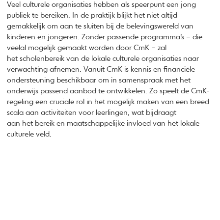
Veel culturele organisaties hebben als speerpunt een jong
publiek te bereiken. In de praktijk blijkt het niet altijd
gemakkelijk om aan te sluiten bij de belevingswereld van
kinderen en jongeren. Zonder passende programma’s – die
veelal mogelijk gemaakt worden door CmK – zal
het scholenbereik van de lokale culturele organisaties naar
verwachting afnemen. Vanuit CmK is kennis en financiële
ondersteuning beschikbaar om in samenspraak met het
onderwijs passend aanbod te ontwikkelen. Zo speelt de CmK-
regeling een cruciale rol in het mogelijk maken van een breed
scala aan activiteiten voor leerlingen, wat bijdraagt
aan het bereik en maatschappelijke invloed van het lokale
culturele veld.