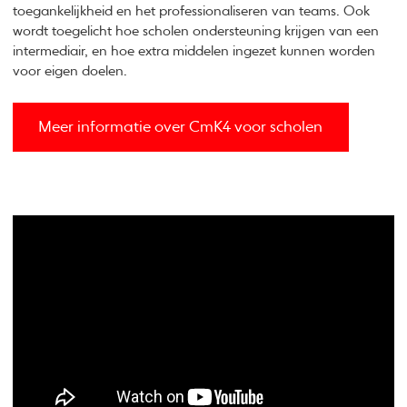
toegankelijkheid en het professionaliseren van teams. Ook
wordt toegelicht hoe scholen ondersteuning krijgen van een
intermediair, en hoe extra middelen ingezet kunnen worden
voor eigen doelen.
Meer informatie over CmK4 voor scholen