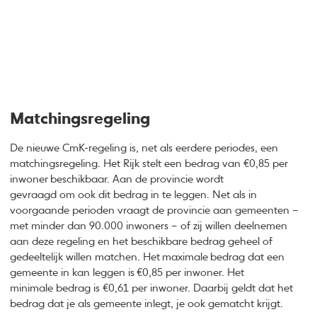
Matchingsregeling
De nieuwe CmK-regeling is, net als eerdere periodes, een
matchingsregeling. Het Rijk stelt een bedrag van €0,85 per
inwoner
beschikbaar. Aan de provincie wordt
gevraagd om ook dit bedrag in te leggen. Net als in
voorgaande perioden vraagt de provincie aan gemeenten –
met minder dan 90.000 inwoners – of zij willen deelnemen
aan deze regeling en het beschikbare bedrag geheel of
gedeeltelijk willen matchen. Het
maximale
bedrag dat een
gemeente in kan leggen is
€0,85 per inwoner. Het
minimale bedrag is €0,61 per inwoner. Daarbij geldt dat het
bedrag dat je als gemeente inlegt, je ook gematcht krijgt.