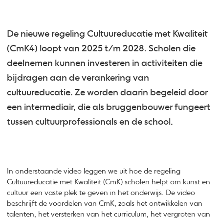
De nieuwe regeling Cultuureducatie met Kwaliteit
(CmK4) loopt van 2025 t/m 2028. Scholen die
deelnemen kunnen investeren in activiteiten die
bijdragen aan de verankering van
cultuureducatie. Ze worden daarin begeleid door
een intermediair, die als bruggenbouwer fungeert
tussen cultuurprofessionals en de school.
In onderstaande video leggen we uit hoe de regeling
Cultuureducatie met Kwaliteit (CmK) scholen helpt om kunst en
cultuur een vaste plek te geven in het onderwijs. De video
beschrijft de voordelen van CmK, zoals het ontwikkelen van
talenten, het versterken van het curriculum, het vergroten van