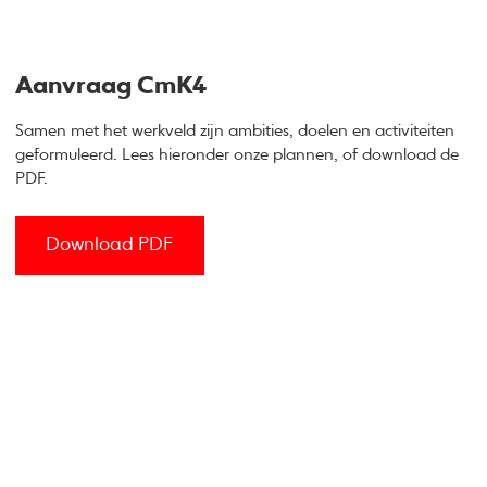
Aanvraag CmK4
Samen met het werkveld zijn ambities, doelen en activiteiten
geformuleerd. Lees hieronder onze plannen, of download de
PDF.
Download PDF