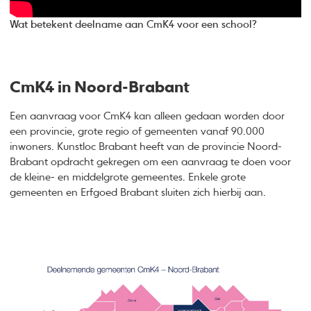
Wat betekent deelname aan CmK4 voor een school?
CmK4 in Noord-Brabant
Een aanvraag voor CmK4 kan alleen gedaan worden door
een provincie, grote regio of gemeenten vanaf 90.000
inwoners. Kunstloc Brabant heeft van de provincie Noord-
Brabant opdracht gekregen om een aanvraag te doen voor
de kleine- en middelgrote gemeentes. Enkele grote
gemeenten en Erfgoed Brabant sluiten zich hierbij aan.