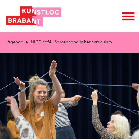
Agenda
NICE-café | Samenhang in het curriculum