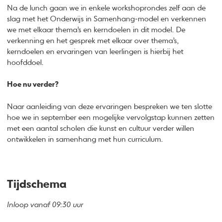
Na de lunch gaan we in enkele workshoprondes zelf aan de
slag met het Onderwijs in Samenhang-model en verkennen
we met elkaar thema’s en kerndoelen in dit model. De
verkenning en het gesprek met elkaar over thema’s,
kerndoelen en ervaringen van leerlingen is hierbij het
hoofddoel.
Hoe nu verder?
Naar aanleiding van deze ervaringen bespreken we ten slotte
hoe we in september een mogelijke vervolgstap kunnen zetten
met een aantal scholen die kunst en cultuur verder willen
ontwikkelen in samenhang met hun curriculum.
Tijdschema
Inloop vanaf 09:30 uur