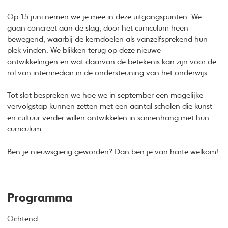
Op 15 juni nemen we je mee in deze uitgangspunten. We
gaan concreet aan de slag, door het curriculum heen
bewegend, waarbij de kerndoelen als vanzelfsprekend hun
plek vinden. We blikken terug op deze nieuwe
ontwikkelingen en wat daarvan de betekenis kan zijn voor de
rol van intermediair in de ondersteuning van het onderwijs.
Tot slot bespreken we hoe we in september een mogelijke
vervolgstap kunnen zetten met een aantal scholen die kunst
en cultuur verder willen ontwikkelen in samenhang met hun
curriculum.
Ben je nieuwsgierig geworden? Dan ben je van harte welkom!
Programma
Ochtend