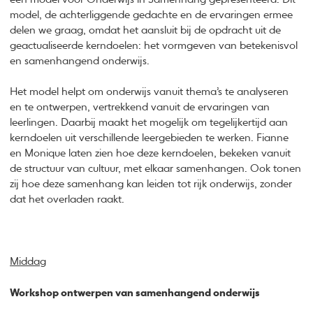
model, de achterliggende gedachte en de ervaringen ermee
delen we graag, omdat het aansluit bij de opdracht uit de
geactualiseerde kerndoelen: het vormgeven van betekenisvol
en samenhangend onderwijs.
Het model helpt om onderwijs vanuit thema’s te analyseren
en te ontwerpen, vertrekkend vanuit de ervaringen van
leerlingen. Daarbij maakt het mogelijk om tegelijkertijd aan
kerndoelen uit verschillende leergebieden te werken. Fianne
en Monique laten zien hoe deze kerndoelen, bekeken vanuit
de structuur van cultuur, met elkaar samenhangen. Ook tonen
zij hoe deze samenhang kan leiden tot rijk onderwijs, zonder
dat het overladen raakt.
Middag
Workshop ontwerpen van samenhangend onderwijs