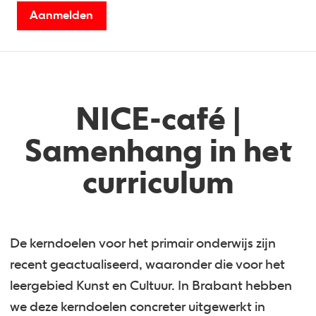
Aanmelden
NICE-café |
Samenhang in het
curriculum
De kerndoelen voor het primair onderwijs zijn
recent geactualiseerd, waaronder die voor het
leergebied Kunst en Cultuur. In Brabant hebben
we deze kerndoelen concreter uitgewerkt in