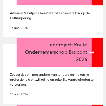
Adviseur Meintje de Roest werpt een eerste blik op de
Cultuurpeiling.
15 april 2026
Leertraject: Route
Ondernemerschap Brabant
2026
Zes sessies om met andere kunstenaars en makers je
professionele ontwikkeling en zakelijke vaardigheden te
versterken.
15 april 2026