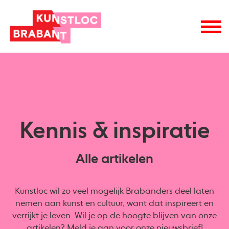
Kennis & inspiratie
Alle artikelen
Kunstloc wil zo veel mogelijk Brabanders deel laten
nemen aan kunst en cultuur, want dat inspireert en
verrijkt je leven. Wil je op de hoogte blijven van onze
artikelen? Meld je aan voor onze
nieuwsbrief
!