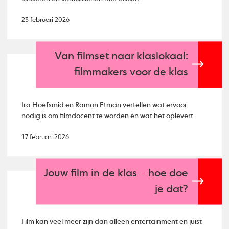
23 februari 2026
Van filmset naar klaslokaal:
filmmakers voor de klas
Ira Hoefsmid en Ramon Etman vertellen wat ervoor
nodig is om filmdocent te worden én wat het oplevert.
17 februari 2026
Jouw film in de klas – hoe doe
je dat?
Film kan veel meer zijn dan alleen entertainment en juist