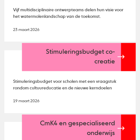
Vijf multidisciplinaire ontwerpteams delen hun visie voor
het watermolenlandschap van de toekomst.
23 maart 2026
Stimuleringsbudget co-
creatie
Stimuleringsbudget voor scholen met een vraagstuk
rondom cultuureducatie en de nieuwe kerndoelen
19 maart 2026
CmK4 en gespecialiseerd
onderwijs