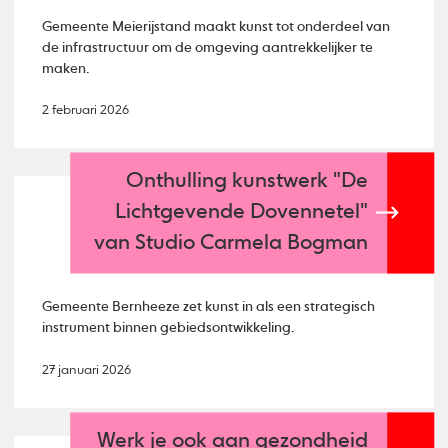
Gemeente Meierijstand maakt kunst tot onderdeel van
de infrastructuur om de omgeving aantrekkelijker te
maken.
2 februari 2026
Onthulling kunstwerk "De
Lichtgevende Dovennetel"
van Studio Carmela Bogman
Gemeente Bernheeze zet kunst in als een strategisch
instrument binnen gebiedsontwikkeling.
27 januari 2026
Werk je ook aan gezondheid