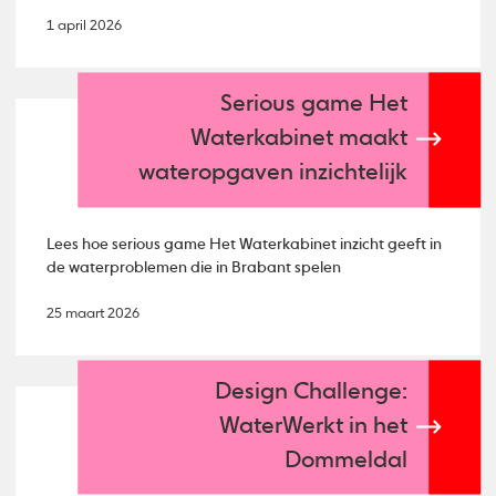
1 april 2026
Serious game Het
Waterkabinet maakt
wateropgaven inzichtelijk
Lees hoe serious game Het Waterkabinet inzicht geeft in
de waterproblemen die in Brabant spelen
25 maart 2026
Design Challenge:
WaterWerkt in het
Dommeldal