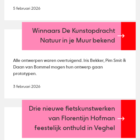
5 februari 2026
Winnaars De Kunstopdracht
Natuur in je Muur bekend
Alle ontwerpen waren overtuigend. Iris Bekker, Pim Smit &
Daan van Bommel mogen hun ontwerp gaan
prototypen.
3 februari 2026
Drie nieuwe fietskunstwerken
van Florentijn Hofman
feestelijk onthuld in Veghel