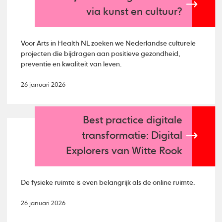
via kunst en cultuur?
Voor Arts in Health NL zoeken we Nederlandse culturele
projecten die bijdragen aan positieve gezondheid,
preventie en kwaliteit van leven.
26 januari 2026
Best practice digitale
transformatie: Digital
Explorers van Witte Rook
De fysieke ruimte is even belangrijk als de online ruimte.
26 januari 2026