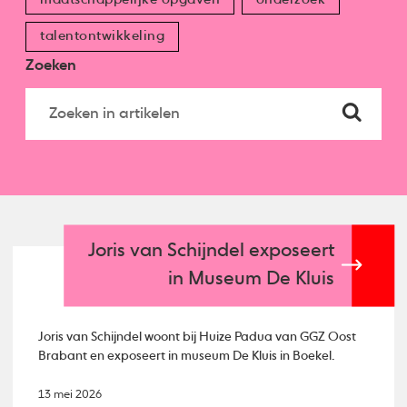
talentontwikkeling
Zoeken
Joris van Schijndel exposeert
in Museum De Kluis
Joris van Schijndel woont bij Huize Padua van GGZ Oost
Brabant en exposeert in museum De Kluis in Boekel.
13 mei 2026