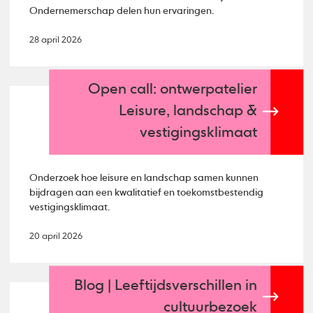
Ondernemerschap delen hun ervaringen.
28 april 2026
Open call: ontwerpatelier
Leisure, landschap &
vestigingsklimaat
Onderzoek hoe leisure en landschap samen kunnen
bijdragen aan een kwalitatief en toekomstbestendig
vestigingsklimaat.
20 april 2026
Blog | Leeftijdsverschillen in
cultuurbezoek