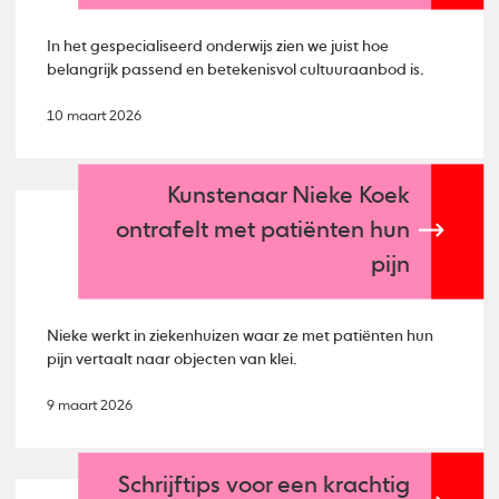
In het gespecialiseerd onderwijs zien we juist hoe
belangrijk passend en betekenisvol cultuuraanbod is.
10 maart 2026
Kunstenaar Nieke Koek
ontrafelt met patiënten hun
pijn
Nieke werkt in ziekenhuizen waar ze met patiënten hun
pijn vertaalt naar objecten van klei.
9 maart 2026
Schrijftips voor een krachtig