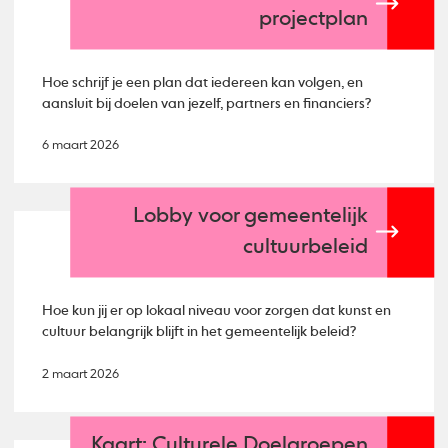
projectplan
Hoe schrijf je een plan dat iedereen kan volgen, en
aansluit bij doelen van jezelf, partners en financiers?
6 maart 2026
Lobby voor gemeentelijk
cultuurbeleid
Hoe kun jij er op lokaal niveau voor zorgen dat kunst en
cultuur belangrijk blijft in het gemeentelijk beleid?
2 maart 2026
Kaart: Culturele Doelgroepen