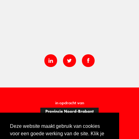
in opdracht van
Deze website maakt gebruik van cookies
voor een goede werking van de site. Klik je