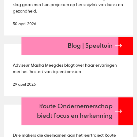
slag gaan met hun projecten op het snijvlak van kunst en
gezondheid.
30 april 2026
Blog | Speeltuin
Adviseur Masha Meegdes blogt over haar ervaringen
met het 'hosten' van bijeenkomsten.
29 april 2026
Route Ondernemerschap
biedt focus en herkenning
Drie makers die deelnamen aan het leertraject Route