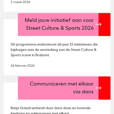
1 maart 2026
Meld jouw initiatief aan voor
Street Culture & Sports 2026
Dit programma ondersteunt dit jaar 15 initiatieven die
bijdragen aan de versterking van de Street Culture &
Sports scene in Brabant.
26 februari 2026
Communiceren met elkaar
via dans
Katja Grässli verbindt door dans dove en horende
kinderen en volwassenen met elkaar.