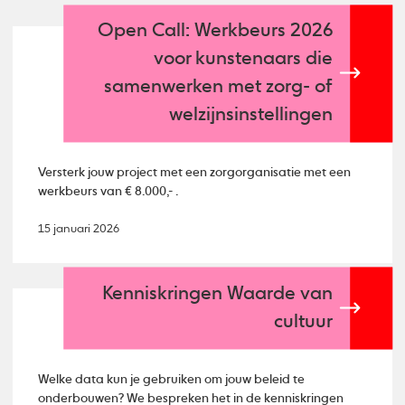
Open Call: Werkbeurs 2026
voor kunstenaars die
samenwerken met zorg- of
welzijnsinstellingen
Versterk jouw project met een zorgorganisatie met een
werkbeurs van € 8.000,- .
15 januari 2026
Kenniskringen Waarde van
cultuur
Welke data kun je gebruiken om jouw beleid te
onderbouwen? We bespreken het in de kenniskringen