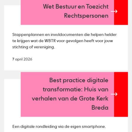
Wet Bestuur en Toezicht
Rechtspersonen
Stappenplannen en invuldocumenten die helpen helder
te krijgen wat de WBTR voor gevolgen heeft voor jouw
stichting of vereniging.
7 april 2026
Best practice digitale
transformatie: Huis van
verhalen van de Grote Kerk
Breda
Een digitale rondleiding via de eigen smartphone.