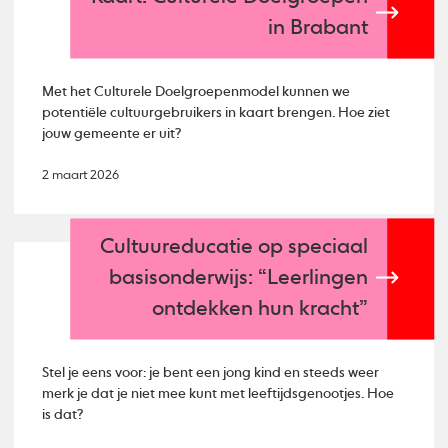
in Brabant
Met het Culturele Doelgroepenmodel kunnen we
potentiële cultuurgebruikers in kaart brengen. Hoe ziet
jouw gemeente er uit?
2 maart 2026
Cultuureducatie op speciaal
basisonderwijs: “Leerlingen
ontdekken hun kracht”
Stel je eens voor: je bent een jong kind en steeds weer
merk je dat je niet mee kunt met leeftijdsgenootjes. Hoe
is dat?