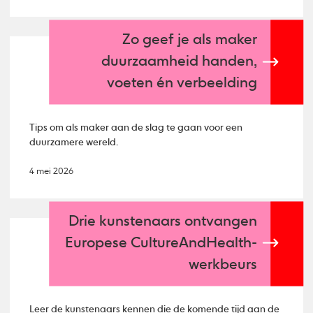
Zo geef je als maker
duurzaamheid handen,
voeten én verbeelding
Tips om als maker aan de slag te gaan voor een
duurzamere wereld.
4 mei 2026
Drie kunstenaars ontvangen
Europese CultureAndHealth-
werkbeurs
Leer de kunstenaars kennen die de komende tijd aan de