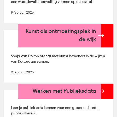
een waardevolle aanvulling vormen op de lesstof.
9 februari 2026
Kunst als ontmoetingsplek in
de wijk
Sonja van Dolron brengt met kunst bewoners in de wijken
van Rotterdam samen.
9 februari 2026
Werken met Publieksdata
Leer je publiek echt kennen voor een groter en breder
publieksbereik.