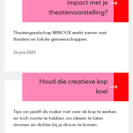
impact met je
theatervoorstelling?
Theatergezelschap MINOUX werkt samen met
theaters en lokale gemeenschappen.
24 juni 2025
Houd die creatieve kop
koel
Tips om jezelf als maker niet over de kop te werken
en toch ruimte te hebben om ideeën te laten
stromen en dichter bij je droom te komen.