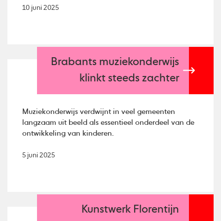
10 juni 2025
Brabants muziekonderwijs
klinkt steeds zachter
Muziekonderwijs verdwijnt in veel gemeenten
langzaam uit beeld als essentieel onderdeel van de
ontwikkeling van kinderen.
5 juni 2025
Kunstwerk Florentijn