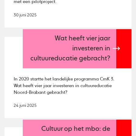
met een pilotproject.
30 juni 2025
Wat heeft vier jaar
investeren in
cultuureducatie gebracht?
In 2020 startte het landelijke programma CmK 3.
Wat heeft vier jaar investeren in cultuureducatie
Noord-Brabant gebracht?
24 juni 2025
Cultuur op het mbo: de