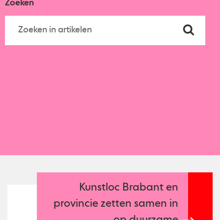
Zoeken
Kunstloc Brabant en
provincie zetten samen in