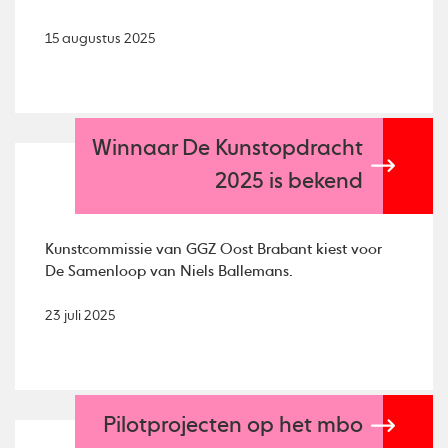
15 augustus 2025
Winnaar De Kunstopdracht
2025 is bekend
Kunstcommissie van GGZ Oost Brabant kiest voor
De Samenloop van Niels Ballemans.
23 juli 2025
Pilotprojecten op het mbo