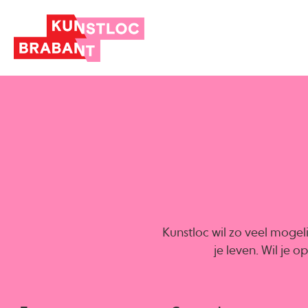
Kunstloc wil zo veel mogel
je leven. Wil je 