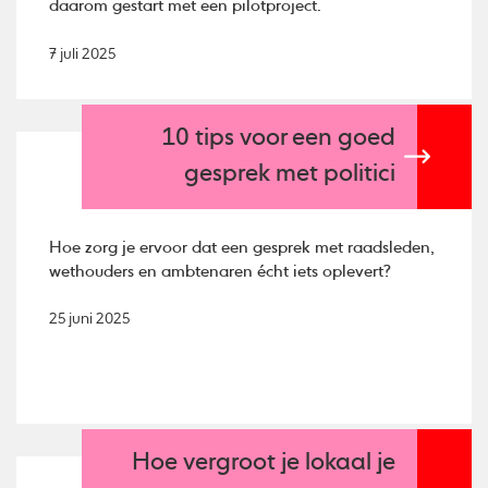
daarom gestart met een pilotproject.
7 juli 2025
10 tips voor een goed
gesprek met politici
Hoe zorg je ervoor dat een gesprek met raadsleden,
wethouders en ambtenaren écht iets oplevert?
25 juni 2025
Hoe vergroot je lokaal je