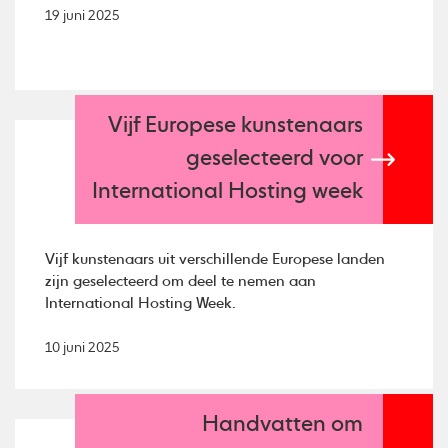
19 juni 2025
Vijf Europese kunstenaars
geselecteerd voor
International Hosting week
Vijf kunstenaars uit verschillende Europese landen
zijn geselecteerd om deel te nemen aan
International Hosting Week.
10 juni 2025
Handvatten om