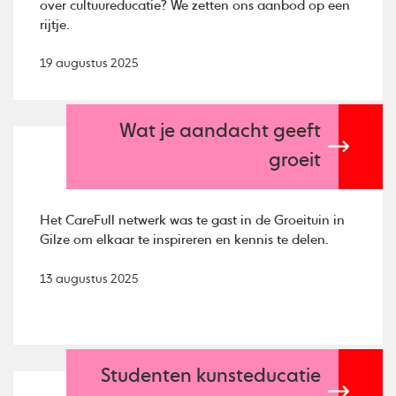
over cultuureducatie? We zetten ons aanbod op een
rijtje.
19 augustus 2025
Wat je aandacht geeft
groeit
Het CareFull netwerk was te gast in de Groeituin in
Gilze om elkaar te inspireren en kennis te delen.
13 augustus 2025
Studenten kunsteducatie