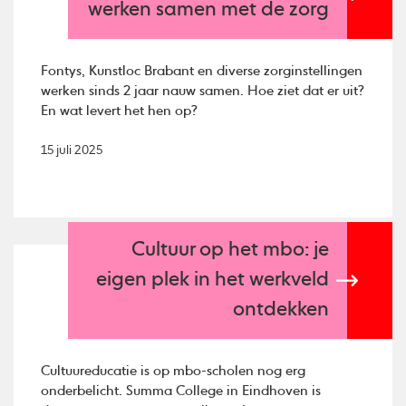
werken samen met de zorg
Fontys, Kunstloc Brabant en diverse zorginstellingen
werken sinds 2 jaar nauw samen. Hoe ziet dat er uit?
En wat levert het hen op?
15 juli 2025
Cultuur op het mbo: je
eigen plek in het werkveld
ontdekken
Cultuureducatie is op mbo-scholen nog erg
onderbelicht. Summa College in Eindhoven is