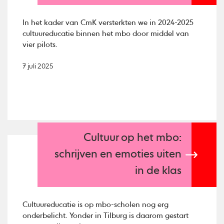
In het kader van CmK versterkten we in 2024-2025
cultuureducatie binnen het mbo door middel van
vier pilots.
7 juli 2025
Cultuur op het mbo:
schrijven en emoties uiten
in de klas
Cultuureducatie is op mbo-scholen nog erg
onderbelicht. Yonder in Tilburg is daarom gestart