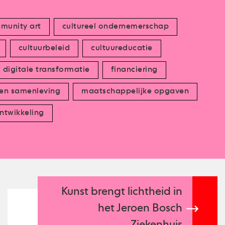
munity art
cultureel ondernemerschap
cultuurbeleid
cultuureducatie
digitale transformatie
financiering
 en samenleving
maatschappelijke opgaven
ntwikkeling
Kunst brengt lichtheid in
het Jeroen Bosch