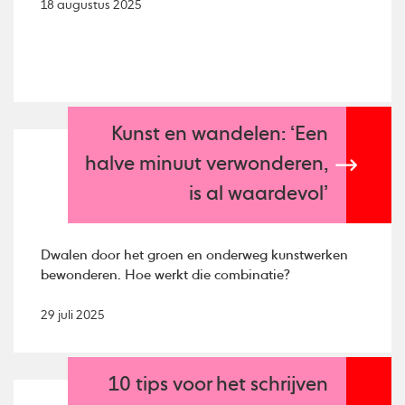
18 augustus 2025
Kunst en wandelen: ‘Een
halve minuut verwonderen,
is al waardevol’
Dwalen door het groen en onderweg kunstwerken
bewonderen. Hoe werkt die combinatie?
29 juli 2025
10 tips voor het schrijven