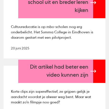
school uit en breder leren
kijken
Cultuureducatie is op mbo-scholen nog erg
onderbelicht. Het Summa College in Eindhoven is
daarom gestart met een pilotproject.
20 juni 2025
Dit artikel had beter een
video kunnen zijn
Korte clips zijn supereffectief, ze grijpen gelijk je
aandacht voordat je alweer weg bent. Maar wat
maakt zo’n filmpje nou goed?