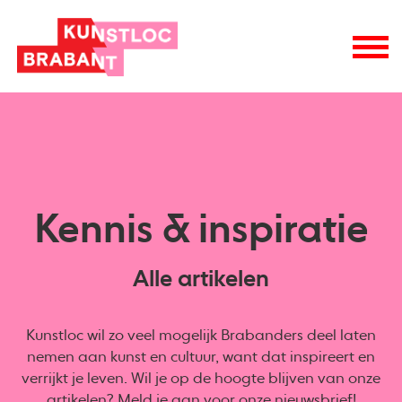
Kennis & inspiratie
Alle artikelen
Kunstloc wil zo veel mogelijk Brabanders deel laten
nemen aan kunst en cultuur, want dat inspireert en
verrijkt je leven. Wil je op de hoogte blijven van onze
artikelen? Meld je aan voor onze
nieuwsbrief
!