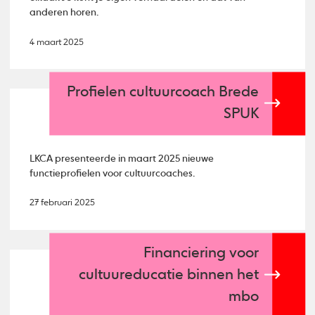
anderen horen.
4 maart 2025
Profielen cultuurcoach Brede
SPUK
LKCA presenteerde in maart 2025 nieuwe
functieprofielen voor cultuurcoaches.
27 februari 2025
Financiering voor
cultuureducatie binnen het
mbo