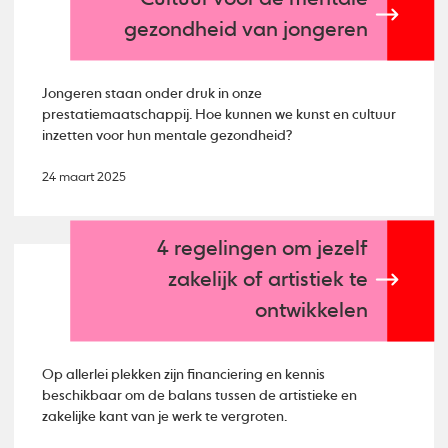
Cultuur voor de mentale
gezondheid van jongeren
Jongeren staan onder druk in onze
prestatiemaatschappij. Hoe kunnen we kunst en cultuur
inzetten voor hun mentale gezondheid?
24 maart 2025
4 regelingen om jezelf
zakelijk of artistiek te
ontwikkelen
Op allerlei plekken zijn financiering en kennis
beschikbaar om de balans tussen de artistieke en
zakelijke kant van je werk te vergroten.