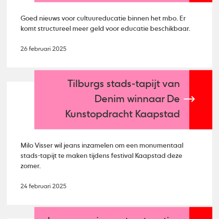
Goed nieuws voor cultuureducatie binnen het mbo. Er
komt structureel meer geld voor educatie beschikbaar.
26 februari 2025
Tilburgs stads-tapijt van
Denim winnaar De
Kunstopdracht Kaapstad
Milo Visser wil jeans inzamelen om een monumentaal
stads-tapijt te maken tijdens festival Kaapstad deze
zomer.
24 februari 2025