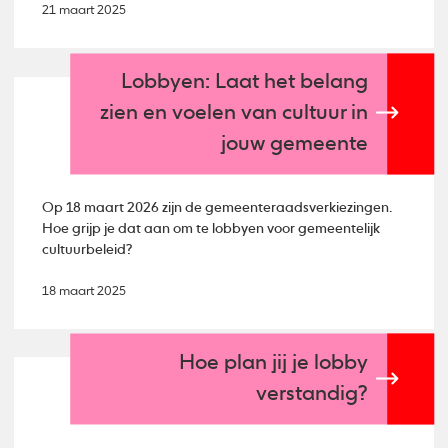
21 maart 2025
Lobbyen: Laat het belang
zien en voelen van cultuur in
jouw gemeente
Op 18 maart 2026 zijn de gemeenteraadsverkiezingen.
Hoe grijp je dat aan om te lobbyen voor gemeentelijk
cultuurbeleid?
18 maart 2025
Hoe plan jij je lobby
verstandig?