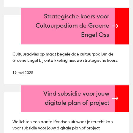
Strategische koers voor
Cultuurpodium de Groene
Engel Oss
Cultuuradvies op maat begeleidde cultuurpodium de
Groene Engel bij ontwikkeling nieuwe strategische koers.
19 mei 2025
Vind subsidie voor jouw
digitale plan of project
We lichten een aantal fondsen uit waar je terecht kan
voor subsidie voor jouw digitale plan of project