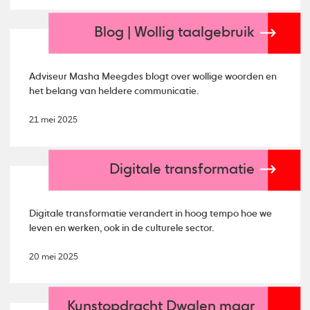
Blog | Wollig taalgebruik
Adviseur Masha Meegdes blogt over wollige woorden en
het belang van heldere communicatie.
21 mei 2025
Digitale transformatie
Digitale transformatie verandert in hoog tempo hoe we
leven en werken, ook in de culturele sector.
20 mei 2025
Kunstopdracht Dwalen maar