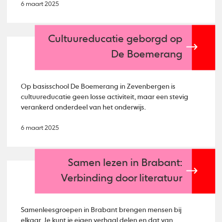
6 maart 2025
Cultuureducatie geborgd op
De Boemerang
Op basisschool De Boemerang in Zevenbergen is
cultuureducatie geen losse activiteit, maar een stevig
verankerd onderdeel van het onderwijs.
6 maart 2025
Samen lezen in Brabant:
Verbinding door literatuur
Samenleesgroepen in Brabant brengen mensen bij
elkaar. Je kunt je eigen verhaal delen en dat van