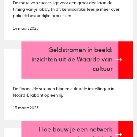
De mate van succes ligt voor een groot deel aan de
timing van je lobby. In dit kennisartikel lees je meer over
politiek-bestuurlijke processen.
14 maart 2025
Geldstromen in beeld:
inzichten uit de Waarde van
cultuur
De financiële stromen binnen culturele instellingen in
Noord-Brabant op een rij.
13 maart 2025
Hoe bouw je een netwerk