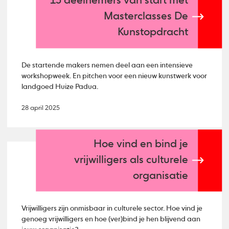
13 deelnemers van start met
Masterclasses De
Kunstopdracht
De startende makers nemen deel aan een intensieve
workshopweek. En pitchen voor een nieuw kunstwerk voor
landgoed Huize Padua.
28 april 2025
Hoe vind en bind je
vrijwilligers als culturele
organisatie
Vrijwilligers zijn onmisbaar in culturele sector. Hoe vind je
genoeg vrijwilligers en hoe (ver)bind je hen blijvend aan