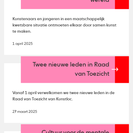
wereld
Kunstenaars en jongeren in een maatschappelijk
kwetsbare situatie ontmoeten elkaar door samen kunst
te maken.
1 april 2025
Twee nieuwe leden in Raad
van Toezicht
Vanaf 1 april verwelkomen we twee nieuwe leden in de
Raad van Toezicht van Kunstloc.
27 maart 2025