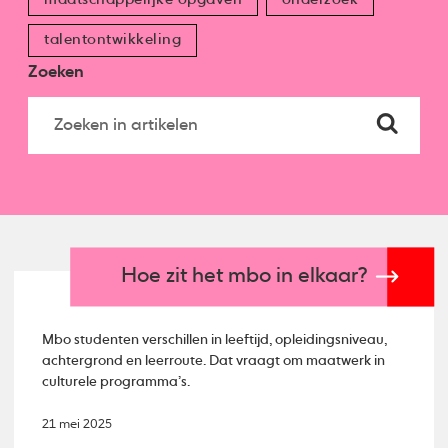
talentontwikkeling
Zoeken
Hoe zit het mbo in elkaar?
Mbo studenten verschillen in leeftijd, opleidingsniveau,
achtergrond en leerroute. Dat vraagt om maatwerk in
culturele programma’s.
21 mei 2025