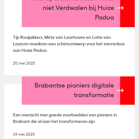
niet Verdwalen bij Huize
Padua
Tijs Rooijakkers, Mirte van Laarhoven en Lotte van
Laatum maakten een schetsontwerp voor het sterrenbos
van Huize Padua.
20 mei 2025
Brabantse pioniers digitale
transformatie
Een overzicht met goede voorbeelden van pioniers in
Brabant die al aan het transformeren zijn.
19 mei 2025