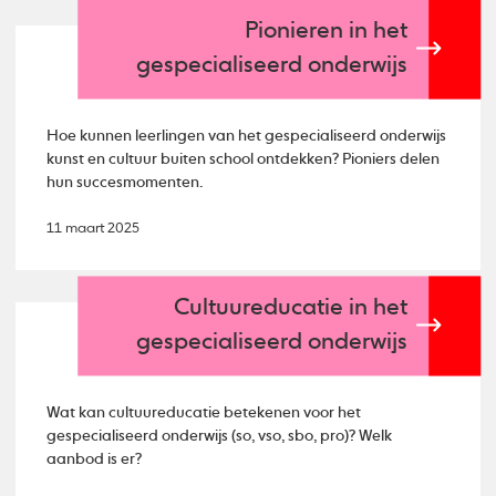
Pionieren in het
gespecialiseerd onderwijs
Hoe kunnen leerlingen van het gespecialiseerd onderwijs
kunst en cultuur buiten school ontdekken? Pioniers delen
hun succesmomenten.
11 maart 2025
Cultuureducatie in het
gespecialiseerd onderwijs
Wat kan cultuureducatie betekenen voor het
gespecialiseerd onderwijs (so, vso, sbo, pro)? Welk
aanbod is er?