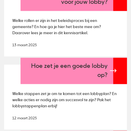
voor jouw lobby?
Welke rollen er zijn in het beleidsproces bij een
gemeente? En hoe ga je hier het beste mee om?
Daarover lees je meer in dit kennisartikel.
13 maart 2025
Hoe zet je een goede lobby
op?
Welke stappen zet je om te komen tot een lobbyplan? En
welke acties er nodig zijn om succesvol te zijn? Pak het
lobbystappenplan erbij!
12 maart 2025