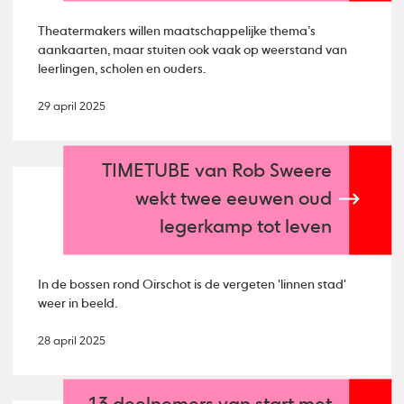
Theatermakers willen maatschappelijke thema’s
aankaarten, maar stuiten ook vaak op weerstand van
leerlingen, scholen en ouders.
29 april 2025
TIMETUBE van Rob Sweere
wekt twee eeuwen oud
legerkamp tot leven
In de bossen rond Oirschot is de vergeten 'linnen stad'
weer in beeld.
28 april 2025