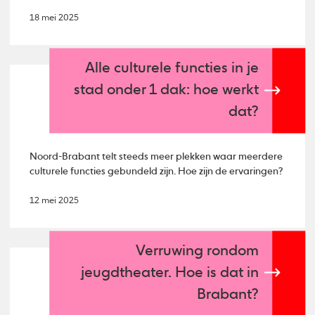
18 mei 2025
Alle culturele functies in je
stad onder 1 dak: hoe werkt
dat?
Noord-Brabant telt steeds meer plekken waar meerdere
culturele functies gebundeld zijn. Hoe zijn de ervaringen?
12 mei 2025
Verruwing rondom
jeugdtheater. Hoe is dat in
Brabant?