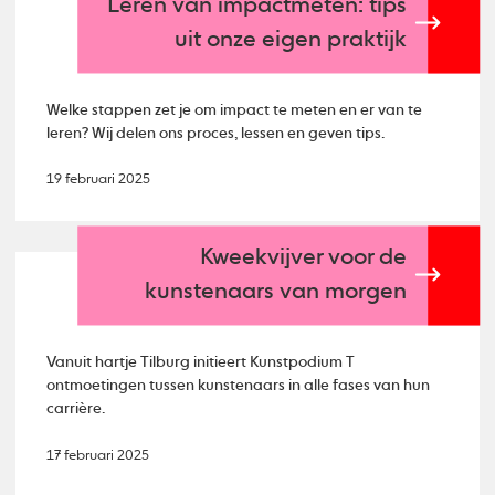
Leren van impactmeten: tips
uit onze eigen praktijk
Welke stappen zet je om impact te meten en er van te
leren? Wij delen ons proces, lessen en geven tips.
19 februari 2025
Kweekvijver voor de
kunstenaars van morgen
Vanuit hartje Tilburg initieert Kunstpodium T
ontmoetingen tussen kunstenaars in alle fases van hun
carrière.
17 februari 2025