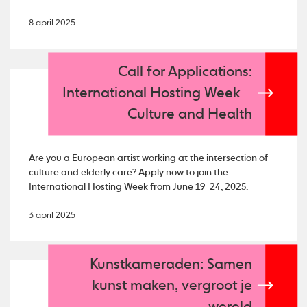
8 april 2025
Call for Applications:
International Hosting Week –
Culture and Health
Are you a European artist working at the intersection of
culture and elderly care? Apply now to join the
International Hosting Week from June 19-24, 2025.
3 april 2025
Kunstkameraden: Samen
kunst maken, vergroot je